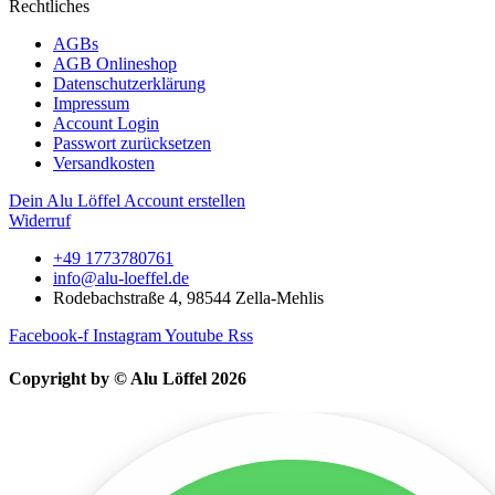
Rechtliches
AGBs
AGB Onlineshop
Datenschutzerklärung
Impressum
Account Login
Passwort zurücksetzen
Versandkosten
Dein Alu Löffel Account erstellen
Widerruf
+49 1773780761
info@alu-loeffel.de
Rodebachstraße 4, 98544 Zella-Mehlis
Facebook-f
Instagram
Youtube
Rss
Copyright by © Alu Löffel 2026