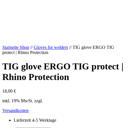
Startseite Shop
//
Gloves for welders
// TIG glove ERGO TIG
protect | Rhino Protection
TIG glove ERGO TIG protect |
Rhino Protection
18,00
€
inkl. 19% MwSt. zzgl.
Versandkosten
Lieferzeit 4-5 Werktage