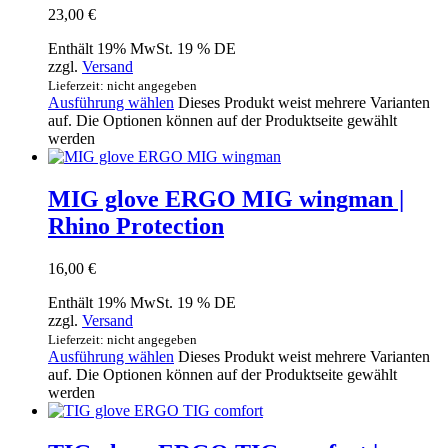
23,00
€
Enthält 19% MwSt. 19 % DE
zzgl.
Versand
Lieferzeit: nicht angegeben
Ausführung wählen
Dieses Produkt weist mehrere Varianten
auf. Die Optionen können auf der Produktseite gewählt
werden
MIG glove ERGO MIG wingman |
Rhino Protection
16,00
€
Enthält 19% MwSt. 19 % DE
zzgl.
Versand
Lieferzeit: nicht angegeben
Ausführung wählen
Dieses Produkt weist mehrere Varianten
auf. Die Optionen können auf der Produktseite gewählt
werden