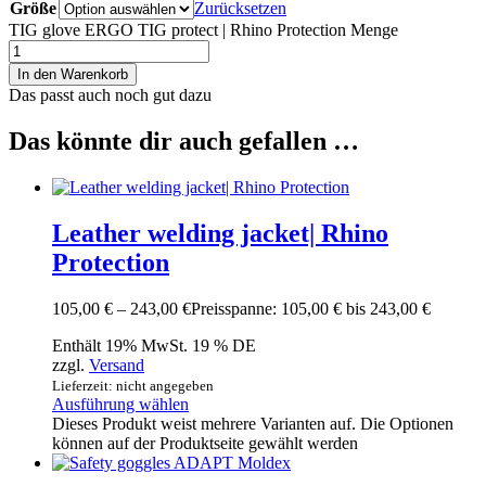
Größe
Zurücksetzen
TIG glove ERGO TIG protect | Rhino Protection Menge
In den Warenkorb
Das passt auch noch gut dazu
Das könnte dir auch gefallen …
Leather welding jacket| Rhino
Protection
105,00
€
–
243,00
€
Preisspanne: 105,00 € bis 243,00 €
Enthält 19% MwSt. 19 % DE
zzgl.
Versand
Lieferzeit: nicht angegeben
Ausführung wählen
Dieses Produkt weist mehrere Varianten auf. Die Optionen
können auf der Produktseite gewählt werden