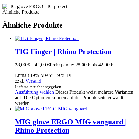
Ähnliche Produkte
Ähnliche Produkte
TIG Finger | Rhino Protection
28,00
€
–
42,00
€
Preisspanne: 28,00 € bis 42,00 €
Enthält 19% MwSt. 19 % DE
zzgl.
Versand
Lieferzeit: nicht angegeben
Ausführung wählen
Dieses Produkt weist mehrere Varianten
auf. Die Optionen können auf der Produktseite gewählt
werden
MIG glove ERGO MIG vanguard |
Rhino Protection