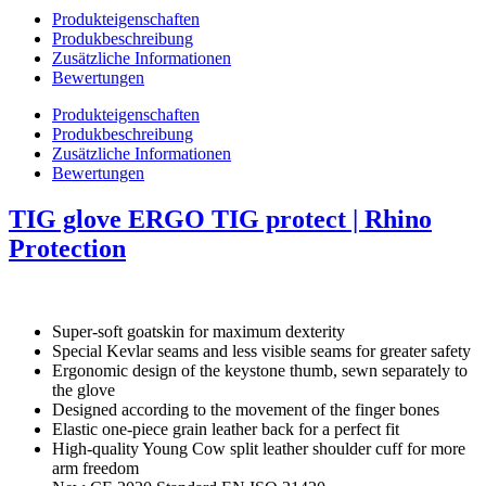
Produkteigenschaften
Produkbeschreibung
Zusätzliche Informationen
Bewertungen
Produkteigenschaften
Produkbeschreibung
Zusätzliche Informationen
Bewertungen
TIG glove ERGO TIG protect | Rhino
Protection
Super-soft goatskin for maximum dexterity
Special Kevlar seams and less visible seams for greater safety
Ergonomic design of the keystone thumb, sewn separately to
the glove
Designed according to the movement of the finger bones
Elastic one-piece grain leather back for a perfect fit
High-quality Young Cow split leather shoulder cuff for more
arm freedom