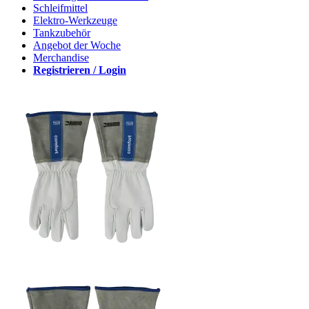
Schleifmittel
Elektro-Werkzeuge
Tankzubehör
Angebot der Woche
Merchandise
Registrieren / Login