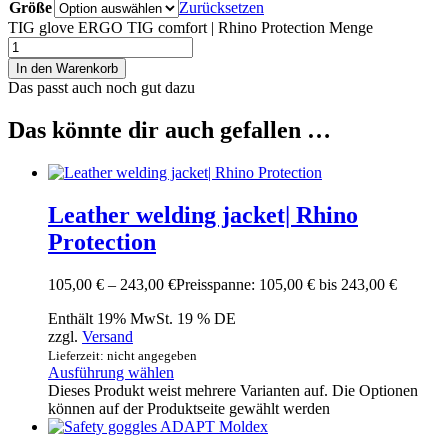
Größe
Zurücksetzen
TIG glove ERGO TIG comfort | Rhino Protection Menge
In den Warenkorb
Das passt auch noch gut dazu
Das könnte dir auch gefallen …
Leather welding jacket| Rhino
Protection
105,00
€
–
243,00
€
Preisspanne: 105,00 € bis 243,00 €
Enthält 19% MwSt. 19 % DE
zzgl.
Versand
Lieferzeit: nicht angegeben
Ausführung wählen
Dieses Produkt weist mehrere Varianten auf. Die Optionen
können auf der Produktseite gewählt werden