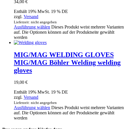
34,00
€
Enthält 19% MwSt. 19 % DE
zzgl.
Versand
Lieferzeit: nicht angegeben
Ausführung wählen
Dieses Produkt weist mehrere Varianten
auf. Die Optionen können auf der Produktseite gewählt
werden
MIG/MAG WELDING GLOVES
MIG/MAG Böhler Welding welding
gloves
19,00
€
Enthält 19% MwSt. 19 % DE
zzgl.
Versand
Lieferzeit: nicht angegeben
Ausführung wählen
Dieses Produkt weist mehrere Varianten
auf. Die Optionen können auf der Produktseite gewählt
werden