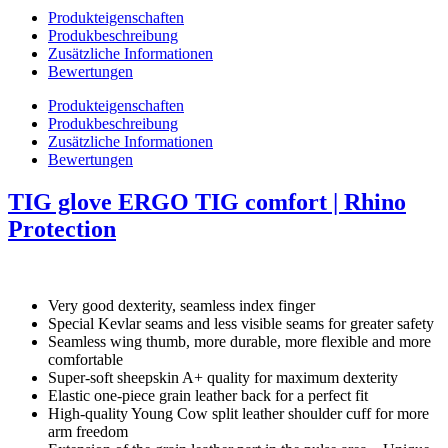
Produkteigenschaften
Produkbeschreibung
Zusätzliche Informationen
Bewertungen
Produkteigenschaften
Produkbeschreibung
Zusätzliche Informationen
Bewertungen
TIG glove ERGO TIG comfort | Rhino
Protection
Very good dexterity, seamless index finger
Special Kevlar seams and less visible seams for greater safety
Seamless wing thumb, more durable, more flexible and more
comfortable
Super-soft sheepskin A+ quality for maximum dexterity
Elastic one-piece grain leather back for a perfect fit
High-quality Young Cow split leather shoulder cuff for more
arm freedom