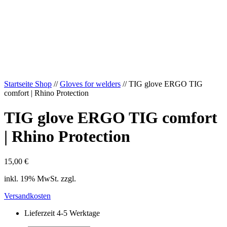
Startseite Shop
//
Gloves for welders
// TIG glove ERGO TIG
comfort | Rhino Protection
TIG glove ERGO TIG comfort
| Rhino Protection
15,00
€
inkl. 19% MwSt. zzgl.
Versandkosten
Lieferzeit 4-5 Werktage