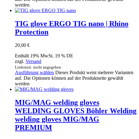
werden
TIG glove ERGO TIG nano | Rhino
Protection
20,00
€
Enthält 19% MwSt. 19 % DE
zzgl.
Versand
Lieferzeit: nicht angegeben
Ausführung wählen
Dieses Produkt weist mehrere Varianten
auf. Die Optionen können auf der Produktseite gewählt
werden
MIG/MAG welding gloves
WELDING GLOVES Böhler Welding
welding gloves MIG/MAG
PREMIUM