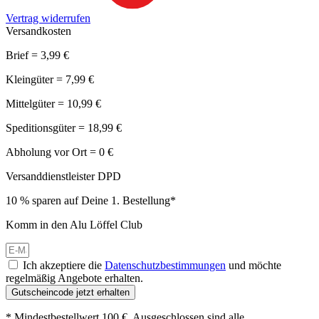
Vertrag widerrufen
Versandkosten
Brief = 3,99 €
Kleingüter = 7,99 €
Mittelgüter = 10,99 €
Speditionsgüter = 18,99 €
Abholung vor Ort = 0 €
Versanddienstleister DPD
10 % sparen auf Deine 1. Bestellung*
Komm in den Alu Löffel Club
Ich akzeptiere die
Datenschutzbestimmungen
und möchte
regelmäßig Angebote erhalten.
Gutscheincode jetzt erhalten
* Mindestbestellwert 100 €. Ausgeschlossen sind alle