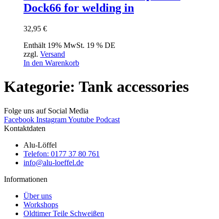
Dock66 for welding in
32,95
€
Enthält 19% MwSt. 19 % DE
zzgl.
Versand
In den Warenkorb
Kategorie: Tank accessories
Folge uns auf Social Media
Facebook
Instagram
Youtube
Podcast
Kontaktdaten
Alu-Löffel
Telefon: 0177 37 80 761
info@alu-loeffel.de
Informationen
Über uns
Workshops
Oldtimer Teile Schweißen