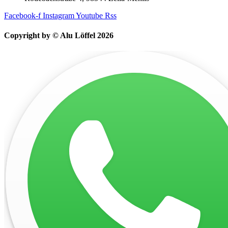
Facebook-f
Instagram
Youtube
Rss
Copyright by © Alu Löffel 2026