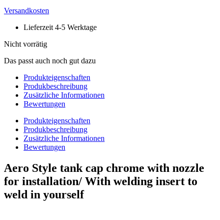
Versandkosten
Lieferzeit 4-5 Werktage
Nicht vorrätig
Das passt auch noch gut dazu
Produkteigenschaften
Produkbeschreibung
Zusätzliche Informationen
Bewertungen
Produkteigenschaften
Produkbeschreibung
Zusätzliche Informationen
Bewertungen
Aero Style tank cap chrome with nozzle
for installation/ With welding insert to
weld in yourself