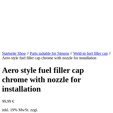
Startseite Shop
//
Parts suitable for Simson
//
Weld-in fuel filler cap
//
Aero style fuel filler cap chrome with nozzle for installation
Aero style fuel filler cap
chrome with nozzle for
installation
99,99
€
inkl. 19% MwSt. zzgl.