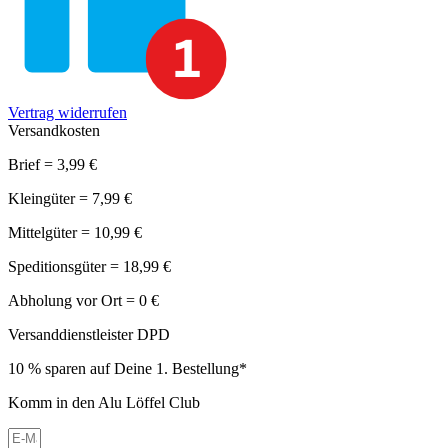
Vertrag widerrufen
Versandkosten
Brief = 3,99 €
Kleingüter = 7,99 €
Mittelgüter = 10,99 €
Speditionsgüter = 18,99 €
Abholung vor Ort = 0 €
Versanddienstleister DPD
10 % sparen auf Deine 1. Bestellung*
Komm in den Alu Löffel Club