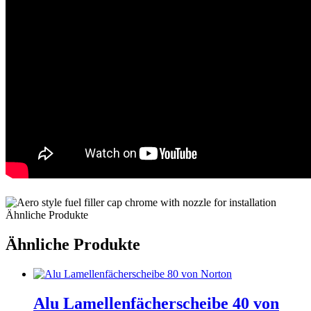
Ähnliche Produkte
Ähnliche Produkte
Alu Lamellenfächerscheibe 40 von