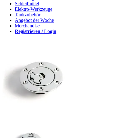
Schleifmittel
Elektro-Werkzeuge
Tankzubehör
Angebot der Woche
Merchandise
Registrieren / Login