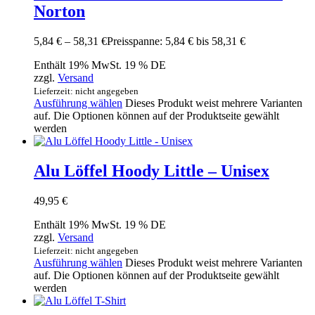
Norton
5,84
€
–
58,31
€
Preisspanne: 5,84 € bis 58,31 €
Enthält 19% MwSt. 19 % DE
zzgl.
Versand
Lieferzeit: nicht angegeben
Ausführung wählen
Dieses Produkt weist mehrere Varianten
auf. Die Optionen können auf der Produktseite gewählt
werden
Alu Löffel Hoody Little – Unisex
49,95
€
Enthält 19% MwSt. 19 % DE
zzgl.
Versand
Lieferzeit: nicht angegeben
Ausführung wählen
Dieses Produkt weist mehrere Varianten
auf. Die Optionen können auf der Produktseite gewählt
werden