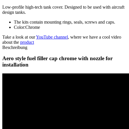
Low-profile high-tech tank cover. Designed to be used with aircraft
design tanks.
The kits contain mounting rings, seals, screws and caps.
Color:Chrome
Take a look at our
YouTube channel
, where we have a cool video
about the
product
Beschreibung
Aero style fuel filler cap chrome with nozzle for
installation