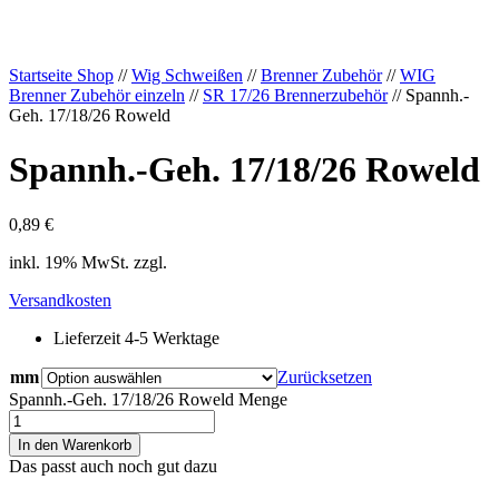
Startseite Shop
//
Wig Schweißen
//
Brenner Zubehör
//
WIG
Brenner Zubehör einzeln
//
SR 17/26 Brennerzubehör
// Spannh.-
Geh. 17/18/26 Roweld
Spannh.-Geh. 17/18/26 Roweld
0,89
€
inkl. 19% MwSt. zzgl.
Versandkosten
Lieferzeit 4-5 Werktage
mm
Zurücksetzen
Spannh.-Geh. 17/18/26 Roweld Menge
In den Warenkorb
Das passt auch noch gut dazu