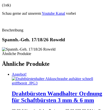
(1stk)
Schau gerne auf unserem
Youtube Kanal
vorbei
Beschreibung
Spannh.-Geh. 17/18/26 Roweld
Ähnliche Produkte
Ähnliche Produkte
Angebot!
Drahtbürsten Wandhalter Ordnung
für Schaftbürsten 3 mm & 6 mm