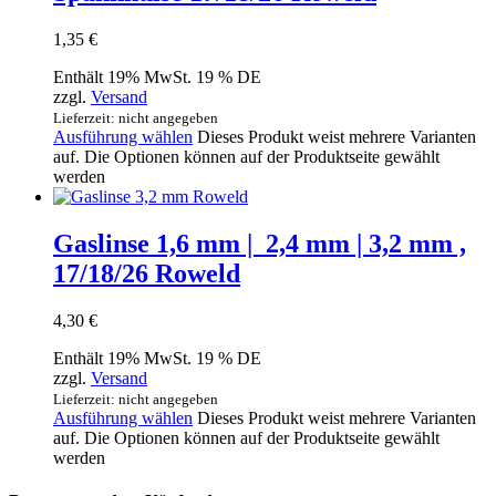
1,35
€
Enthält 19% MwSt. 19 % DE
zzgl.
Versand
Lieferzeit: nicht angegeben
Ausführung wählen
Dieses Produkt weist mehrere Varianten
auf. Die Optionen können auf der Produktseite gewählt
werden
Gaslinse 1,6 mm | 2,4 mm | 3,2 mm ,
17/18/26 Roweld
4,30
€
Enthält 19% MwSt. 19 % DE
zzgl.
Versand
Lieferzeit: nicht angegeben
Ausführung wählen
Dieses Produkt weist mehrere Varianten
auf. Die Optionen können auf der Produktseite gewählt
werden