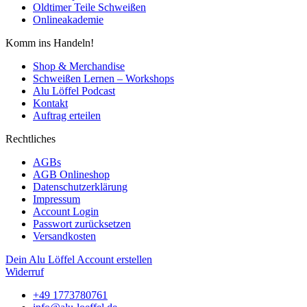
Oldtimer Teile Schweißen
Onlineakademie
Komm ins Handeln!
Shop & Merchandise
Schweißen Lernen – Workshops
Alu Löffel Podcast
Kontakt
Auftrag erteilen
Rechtliches
AGBs
AGB Onlineshop
Datenschutzerklärung
Impressum
Account Login
Passwort zurücksetzen
Versandkosten
Dein Alu Löffel Account erstellen
Widerruf
+49 1773780761