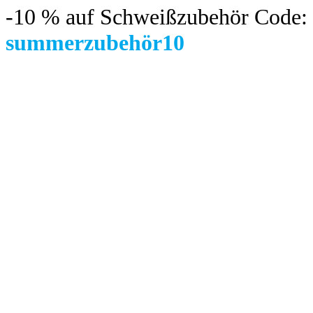
-10 %
auf Schweißzubehör Code:
summerzubehör10