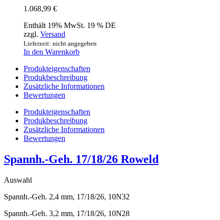
1.068,99
€
Enthält 19% MwSt. 19 % DE
zzgl.
Versand
Lieferzeit: nicht angegeben
In den Warenkorb
Produkteigenschaften
Produkbeschreibung
Zusätzliche Informationen
Bewertungen
Produkteigenschaften
Produkbeschreibung
Zusätzliche Informationen
Bewertungen
Spannh.-Geh. 17/18/26 Roweld
Auswahl
Spannh.-Geh. 2,4 mm, 17/18/26, 10N32
Spannh.-Geh. 3,2 mm, 17/18/26, 10N28