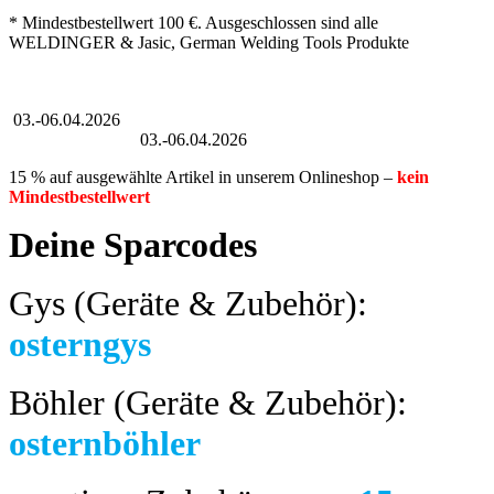
* Mindestbestellwert 100 €. Ausgeschlossen sind alle
WELDINGER & Jasic, German Welding Tools Produkte
Großer Oster-Sale
03.-06.04.2026
Großer Oster-Sale
03.-06.04.2026
15 % auf ausgewählte Artikel in unserem Onlineshop –
kein
Mindestbestellwert
Deine Sparcodes
Gys (Geräte & Zubehör):
osterngys
Böhler (Geräte & Zubehör):
osternböhler