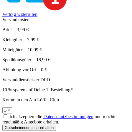
Vertrag widerrufen
Versandkosten
Brief = 3,99 €
Kleingüter = 7,99 €
Mittelgüter = 10,99 €
Speditionsgüter = 18,99 €
Abholung vor Ort = 0 €
Versanddienstleister DPD
10 % sparen auf Deine 1. Bestellung*
Komm in den Alu Löffel Club
Ich akzeptiere die
Datenschutzbestimmungen
und möchte
regelmäßig Angebote erhalten.
Gutscheincode jetzt erhalten