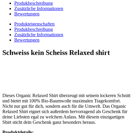
Produkbeschreibung
Zusätzliche Informationen
Bewertungen
Produkteigenschaften
Produkbeschreibung
Zusätzliche Informationen
Bewertungen
Schweiss kein Scheiss Relaxed shirt
Dieses Organic Relaxed Shirt überzeugt mit seinem lockeren Schnitt
und bietet mit 100% Bio-Baumwolle maximalen Tragekomfort.
Nicht nur gut für dich, sondern auch für die Umwelt. Das Organic
Relaxed Shirt eignet sich außerdem hervorragend als Geschenk für
deine Liebsten egal zu welchem Anlass. Mit diesem einzigartigen
Shirt sticht dein Geschenk ganz besonders heraus.
Produktdetails: