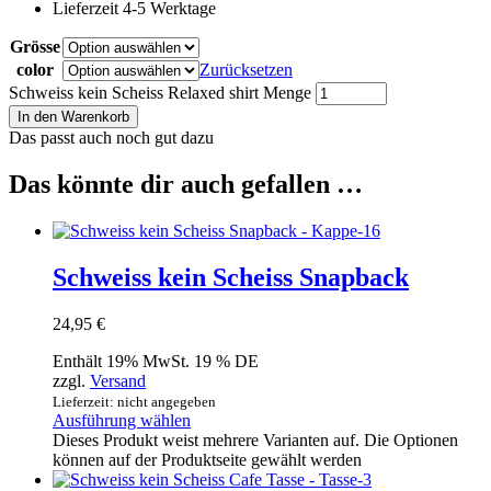
Lieferzeit 4-5 Werktage
Grösse
color
Zurücksetzen
Schweiss kein Scheiss Relaxed shirt Menge
In den Warenkorb
Das passt auch noch gut dazu
Das könnte dir auch gefallen …
Schweiss kein Scheiss Snapback
24,95
€
Enthält 19% MwSt. 19 % DE
zzgl.
Versand
Lieferzeit: nicht angegeben
Ausführung wählen
Dieses Produkt weist mehrere Varianten auf. Die Optionen
können auf der Produktseite gewählt werden