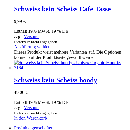
Schweiss kein Scheiss Cafe Tasse
9,99
€
Enthält 19% MwSt. 19 % DE
zzgl.
Versand
Lieferzeit: nicht angegeben
Ausführung wählen
Dieses Produkt weist mehrere Varianten auf. Die Optionen
können auf der Produktseite gewählt werden
Schweiss kein Scheiss hoody
49,00
€
Enthält 19% MwSt. 19 % DE
zzgl.
Versand
Lieferzeit: nicht angegeben
In den Warenkorb
Produkteigenschaften