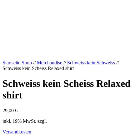
Startseite Shop
//
Merchandise
//
Schweiss kein Schweiss
//
Schweiss kein Scheiss Relaxed shirt
Schweiss kein Scheiss Relaxed
shirt
29,00
€
inkl. 19% MwSt. zzgl.
Versandkosten