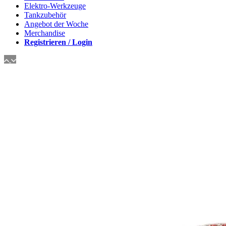
Elektro-Werkzeuge
Tankzubehör
Angebot der Woche
Merchandise
Registrieren / Login