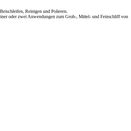
Beischleifen, Reinigen und Polieren.
n einer oder zwei Anwendungen zum Grob-, Mittel- und Feinschliff von