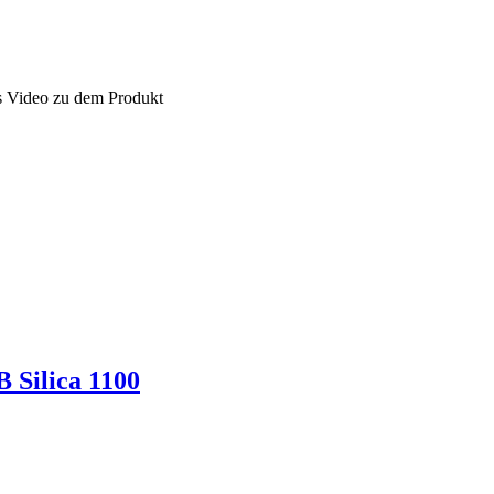
les Video zu dem Produkt
 Silica 1100