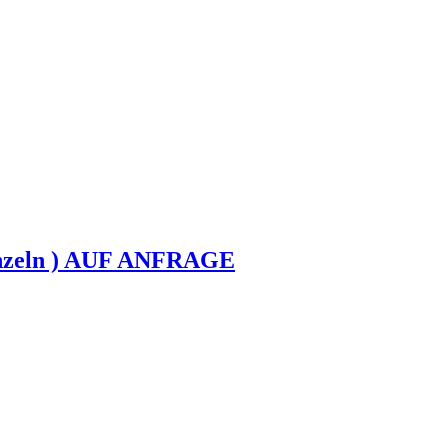
Einzeln ) AUF ANFRAGE