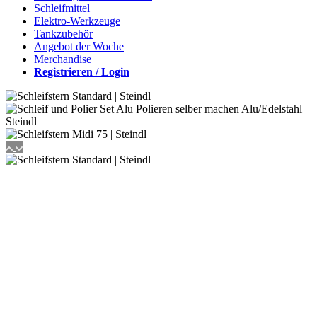
Schleifmittel
Elektro-Werkzeuge
Tankzubehör
Angebot der Woche
Merchandise
Registrieren / Login