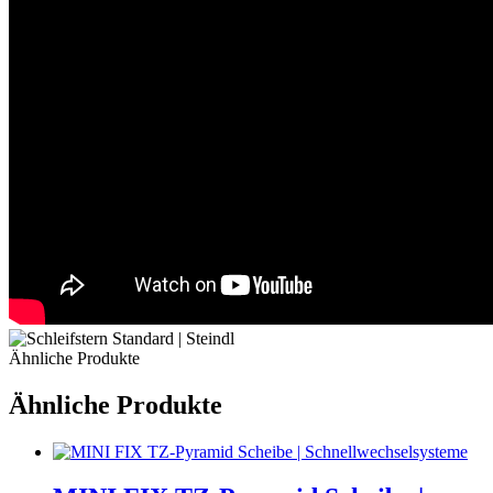
Ähnliche Produkte
Ähnliche Produkte