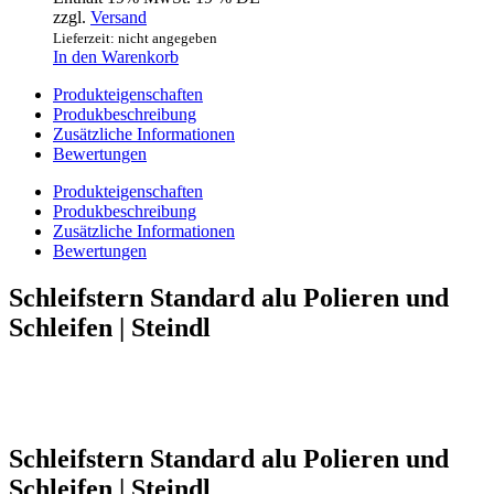
zzgl.
Versand
Lieferzeit: nicht angegeben
In den Warenkorb
Produkteigenschaften
Produkbeschreibung
Zusätzliche Informationen
Bewertungen
Produkteigenschaften
Produkbeschreibung
Zusätzliche Informationen
Bewertungen
Schleifstern Standard alu Polieren und
Schleifen | Steindl
Schleifstern Standard alu Polieren und
Schleifen | Steindl