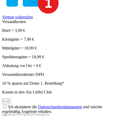
Vertrag widerrufen
Versandkosten
Brief = 3,99 €
Kleingüter = 7,99 €
Mittelgüter = 10,99 €
Speditionsgüter = 18,99 €
Abholung vor Ort = 0 €
Versanddienstleister DPD
10 % sparen auf Deine 1. Bestellung*
Komm in den Alu Löffel Club
Ich akzeptiere die
Datenschutzbestimmungen
und möchte
regelmäßig Angebote erhalten.