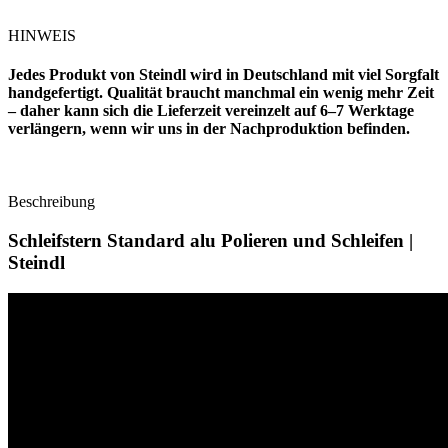
HINWEIS
Jedes Produkt von Steindl wird in Deutschland mit viel Sorgfalt
handgefertigt. Qualität braucht manchmal ein wenig mehr Zeit
– daher kann sich die Lieferzeit vereinzelt auf 6–7 Werktage
verlängern, wenn wir uns in der Nachproduktion befinden.
Beschreibung
Schleifstern Standard alu Polieren und Schleifen |
Steindl