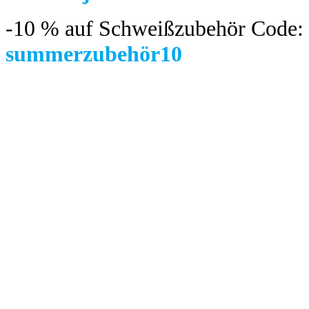
-10 %
auf Schweißzubehör Code:
summerzubehör10