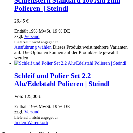
Schleifstern Standard 100 Alu zum
Polieren | Steindl
26,45
€
Enthält 19% MwSt. 19 % DE
zzgl.
Versand
Lieferzeit: nicht angegeben
Ausführung wählen
Dieses Produkt weist mehrere Varianten
auf. Die Optionen können auf der Produktseite gewählt
werden
Schleif und Polier Set 2.2
Alu/Edelstahl Polieren | Steindl
Von:
125,00
€
Enthält 19% MwSt. 19 % DE
zzgl.
Versand
Lieferzeit: nicht angegeben
In den Warenkorb