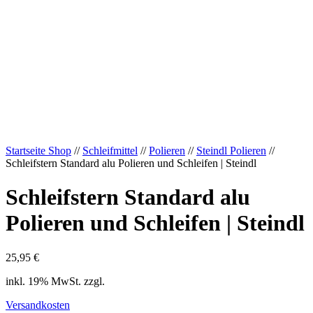
Startseite Shop
//
Schleifmittel
//
Polieren
//
Steindl Polieren
//
Schleifstern Standard alu Polieren und Schleifen | Steindl
Schleifstern Standard alu
Polieren und Schleifen | Steindl
25,95
€
inkl. 19% MwSt. zzgl.
Versandkosten