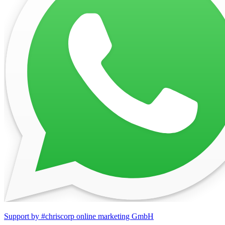
Support by #chriscorp online marketing GmbH