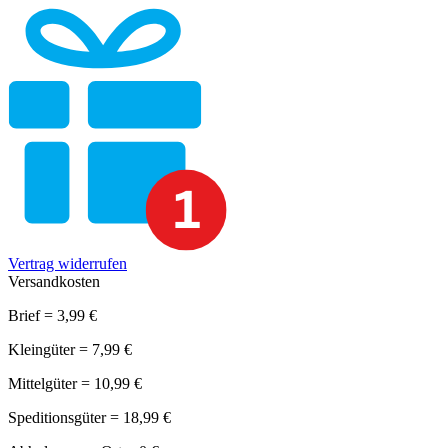
Vertrag widerrufen
Versandkosten
Brief = 3,99 €
Kleingüter = 7,99 €
Mittelgüter = 10,99 €
Speditionsgüter = 18,99 €