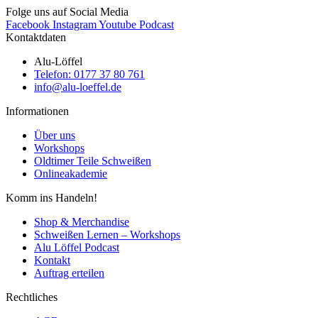
Folge uns auf Social Media
Facebook
Instagram
Youtube
Podcast
Kontaktdaten
Alu-Löffel
Telefon: 0177 37 80 761
info@alu-loeffel.de
Informationen
Über uns
Workshops
Oldtimer Teile Schweißen
Onlineakademie
Komm ins Handeln!
Shop & Merchandise
Schweißen Lernen – Workshops
Alu Löffel Podcast
Kontakt
Auftrag erteilen
Rechtliches