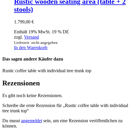
Rustic wooden seating area (table + 2
stools)
1.799,00
€
Enthält 19% MwSt. 19 % DE
zzgl.
Versand
Lieferzeit: nicht angegeben
In den Warenkorb
Das sagen andere Käufer dazu
Rustic coffee table with individual tree trunk top
Rezensionen
Es gibt noch keine Rezensionen.
Schreibe die erste Rezension für „Rustic coffee table with individual
tree trunk top“
Du musst
angemeldet
sein, um eine Rezension veröffentlichen zu
können.