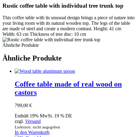
Rustic coffee table with individual tree trunk top
This coffee table with its unusual design brings a piece of nature into
your living room with its natural wooden top. The legs of the table
are made of steel and create a modern contrast. Height: 41 cm
Width: 63 cm Thickness of tree disc: 10 cm
Ähnliche Produkte
Ähnliche Produkte
Coffee table made of real wood on
castors
799,00
€
Enthält 19% MwSt. 19 % DE
zzgl.
Versand
Lieferzeit: nicht angegeben
In den Warenkorb