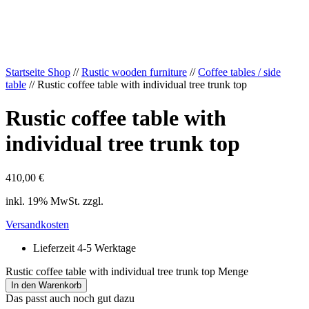
Startseite Shop
//
Rustic wooden furniture
//
Coffee tables / side
table
// Rustic coffee table with individual tree trunk top
Rustic coffee table with
individual tree trunk top
410,00
€
inkl. 19% MwSt. zzgl.
Versandkosten
Lieferzeit 4-5 Werktage
Rustic coffee table with individual tree trunk top Menge
In den Warenkorb
Das passt auch noch gut dazu