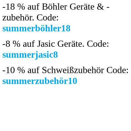
-18 %
auf Böhler Geräte & -
zubehör.
Code:
summerböhler18
-8 %
auf Jasic Geräte. Code:
summerjasic8
-10 %
auf Schweißzubehör Code:
summerzubehör10