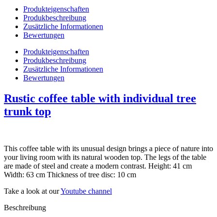
Produkteigenschaften
Produkbeschreibung
Zusätzliche Informationen
Bewertungen
Produkteigenschaften
Produkbeschreibung
Zusätzliche Informationen
Bewertungen
Rustic coffee table with individual tree
trunk top
This coffee table with its unusual design brings a piece of nature into
your living room with its natural wooden top. The legs of the table
are made of steel and create a modern contrast. Height: 41 cm
Width: 63 cm Thickness of tree disc: 10 cm
Take a look at our
Youtube channel
Beschreibung