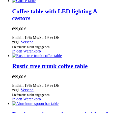
Coffee table with LED lighting &
castors
699,00
€
Enthält 19% MwSt. 19 % DE
zzgl.
Versand
Lieferzeit: nicht angegeben
In den Warenkorb
Rustic tree trunk coffee table
699,00
€
Enthält 19% MwSt. 19 % DE
zzgl.
Versand
Lieferzeit: nicht angegeben
In den Warenkorb