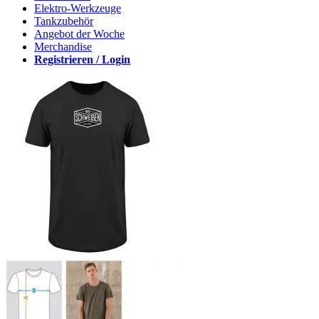
Elektro-Werkzeuge
Tankzubehör
Angebot der Woche
Merchandise
Registrieren / Login