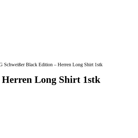
G Schweißer Black Edition – Herren Long Shirt 1stk
 Herren Long Shirt 1stk