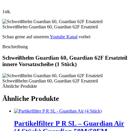
1stk.
Schau gerne auf unserem
Youtube Kanal
vorbei
Beschreibung
Schweißhelm Guardian 60, Guardian 62F Ersatzteil
innere Vorsatzscheibe (1 Stück)
Ähnliche Produkte
Ähnliche Produkte
Partikelfilter P R SL – Guardian Air