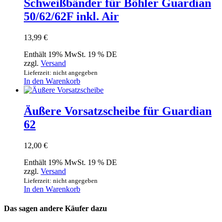
Schweißbänder für Böhler Guardian
50/62/62F inkl. Air
13,99
€
Enthält 19% MwSt. 19 % DE
zzgl.
Versand
Lieferzeit: nicht angegeben
In den Warenkorb
Äußere Vorsatzscheibe für Guardian
62
12,00
€
Enthält 19% MwSt. 19 % DE
zzgl.
Versand
Lieferzeit: nicht angegeben
In den Warenkorb
Das sagen andere Käufer dazu