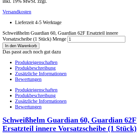
inkl. 19% MwSt. zzgl.
Versandkosten
Lieferzeit 4-5 Werktage
Schweißhelm Guardian 60, Guardian 62F Ersatzteil innere
Vorsatzscheibe (1 Stück) Menge
In den Warenkorb
Das passt auch noch gut dazu
Produkteigenschaften
Produkbeschreibung
Zusätzliche Informationen
Bewertungen
Produkteigenschaften
Produkbeschreibung
Zusätzliche Informationen
Bewertungen
Schweißhelm Guardian 60, Guardian 62F
Ersatzteil innere Vorsatzscheibe (1 Stück)