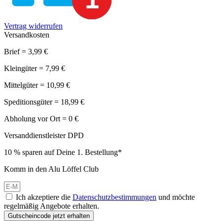
Vertrag widerrufen
Versandkosten
Brief = 3,99 €
Kleingüter = 7,99 €
Mittelgüter = 10,99 €
Speditionsgüter = 18,99 €
Abholung vor Ort = 0 €
Versanddienstleister DPD
10 % sparen auf Deine 1. Bestellung*
Komm in den Alu Löffel Club
Ich akzeptiere die
Datenschutzbestimmungen
und möchte
regelmäßig Angebote erhalten.
Gutscheincode jetzt erhalten