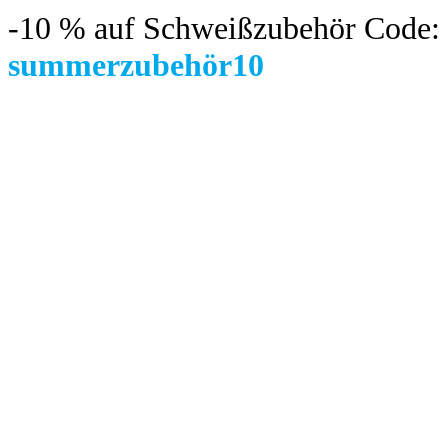
-10 %
auf Schweißzubehör Code:
summerzubehör10