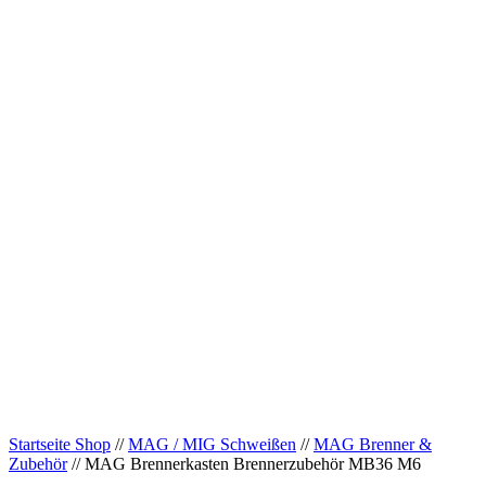
Startseite Shop
//
MAG / MIG Schweißen
//
MAG Brenner &
Zubehör
// MAG Brennerkasten Brennerzubehör MB36 M6