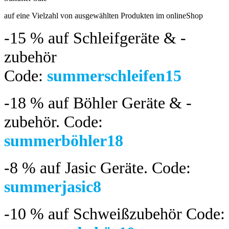
auf eine Vielzahl von ausgewählten Produkten im onlineShop
-15 %
auf Schleifgeräte & -
zubehör
Code:
summerschleifen15
-18 %
auf Böhler Geräte & -
zubehör.
Code:
summerböhler18
-8 %
auf Jasic Geräte. Code:
summerjasic8
-10 %
auf Schweißzubehör Code: