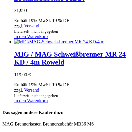
31,99
€
Enthält 19% MwSt. 19 % DE
zzgl.
Versand
Lieferzeit: nicht angegeben
In den Warenkorb
MIG / MAG Schweißbrenner MR 24
KD / 4m Roweld
119,00
€
Enthält 19% MwSt. 19 % DE
zzgl.
Versand
Lieferzeit: nicht angegeben
In den Warenkorb
Das sagen andere Käufer dazu
MAG Brennerkasten Brennerzubehör MB36 M6