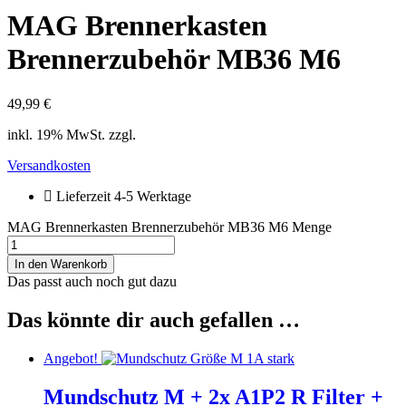
MAG Brennerkasten
Brennerzubehör MB36 M6
49,99
€
inkl. 19% MwSt. zzgl.
Versandkosten
Lieferzeit 4-5 Werktage
MAG Brennerkasten Brennerzubehör MB36 M6 Menge
In den Warenkorb
Das passt auch noch gut dazu
Das könnte dir auch gefallen …
Angebot!
Mundschutz M + 2x A1P2 R Filter +