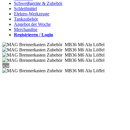
Schweißgeräte & Zubehör
Schleifmittel
Elektro-Werkzeuge
Tankzubehör
Angebot der Woche
Merchandise
Registrieren / Login