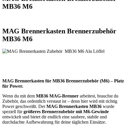
MB36 M6
MAG Brennerkasten Brennerzubehör
MB36 M6
MAG Brennerkasten für MB36 Brennerzubehör (M6) – Platz
für Power.
Wenn du mit dem
MB36 MAG-Brenner
arbeitest, brauchst du
Zubehör, das ordentlich verstaut ist – denn hier wird mit richtig
Power geschweißt. Der
MAG Brennerkasten MB36
wurde
speziell für
größeres Brennerzubehör mit M6-Gewinde
entwickelt und bietet dir endlich eine saubere, stabile und
durchdachte Aufbewahrung für deine täglichen Einsätze.