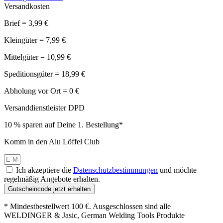
Versandkosten
Brief = 3,99 €
Kleingüter = 7,99 €
Mittelgüter = 10,99 €
Speditionsgüter = 18,99 €
Abholung vor Ort = 0 €
Versanddienstleister DPD
10 % sparen auf Deine 1. Bestellung*
Komm in den Alu Löffel Club
Ich akzeptiere die
Datenschutzbestimmungen
und möchte
regelmäßig Angebote erhalten.
Gutscheincode jetzt erhalten
* Mindestbestellwert 100 €. Ausgeschlossen sind alle
WELDINGER & Jasic, German Welding Tools Produkte