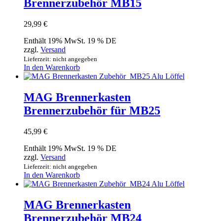
Brennerzubehör MB15
29,99
€
Enthält 19% MwSt. 19 % DE
zzgl.
Versand
Lieferzeit: nicht angegeben
In den Warenkorb
MAG Brennerkasten
Brennerzubehör für MB25
45,99
€
Enthält 19% MwSt. 19 % DE
zzgl.
Versand
Lieferzeit: nicht angegeben
In den Warenkorb
MAG Brennerkasten
Brennerzubehör MB24