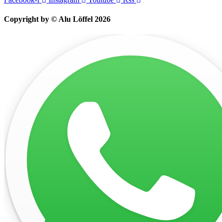
Copyright by © Alu Löffel 2026