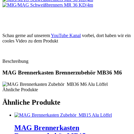
Schau gerne auf unserem
YouTube Kanal
vorbei, dort haben wir ein
cooles Video zu dem Produkt
Beschreibung
MAG Brennerkasten Brennerzubehör MB36 M6
Ähnliche Produkte
Ähnliche Produkte
MAG Brennerkasten