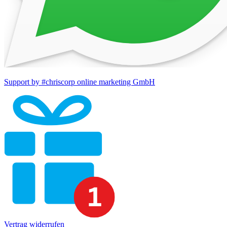
Support by #chriscorp online marketing GmbH
Vertrag widerrufen