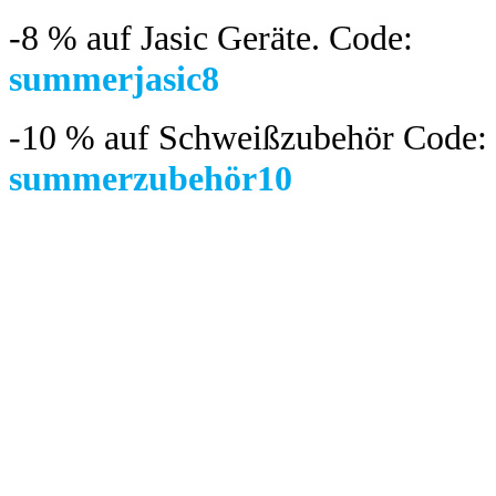
-8 %
auf Jasic Geräte. Code:
summerjasic8
-10 %
auf Schweißzubehör Code:
summerzubehör10