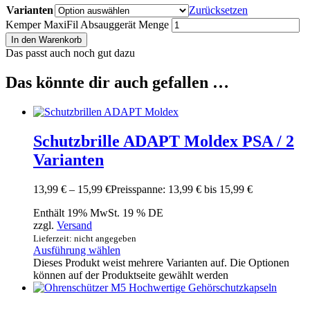
Varianten
Zurücksetzen
Kemper MaxiFil Absauggerät Menge
In den Warenkorb
Das passt auch noch gut dazu
Das könnte dir auch gefallen …
Schutzbrille ADAPT Moldex PSA / 2
Varianten
13,99
€
–
15,99
€
Preisspanne: 13,99 € bis 15,99 €
Enthält 19% MwSt. 19 % DE
zzgl.
Versand
Lieferzeit: nicht angegeben
Ausführung wählen
Dieses Produkt weist mehrere Varianten auf. Die Optionen
können auf der Produktseite gewählt werden