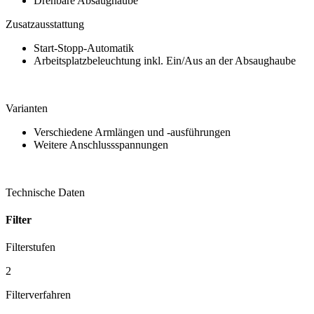
Drehbare Absaughaube
Zusatzausstattung
Start-Stopp-Automatik
Arbeitsplatzbeleuchtung inkl. Ein/Aus an der Absaughaube
Varianten
Verschiedene Armlängen und -ausführungen
Weitere Anschlussspannungen
Technische Daten
Filter
Filterstufen
2
Filterverfahren