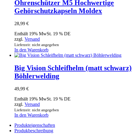
Ohrenschützer M5 Hochwertige
Gehörschutzkapseln Moldex
28,99
€
Enthält 19% MwSt. 19 % DE
zzgl.
Versand
Lieferzeit: nicht angegeben
In den Warenkorb
Big Vision Schleifhelm (matt schwarz)
Böhlerwelding
49,99
€
Enthält 19% MwSt. 19 % DE
zzgl.
Versand
Lieferzeit: nicht angegeben
In den Warenkorb
Produkteigenschaften
Produkbeschreibung