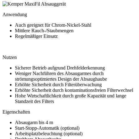
Anwendung
Auch geeignet für Chrom-Nickel-Stahl
Mittlere Rauch-/Staubmengen
Regelmäßiger Einsatz
Nutzen
Sicherer Betrieb aufgrund Drehfelderkennung
Weniger Nachführen des Absaugarmes durch
strömungsoptimiertes Design der Absaughaube
Erhöhte Sicherheit durch Filterüberwachung
Erhöhte Sicherheit durch kontaminationsfreien Filterwechsel
Hohe Wirtschaftlichkeit durch große Kapazität und lange
Standzeit des Filters
Eigenschaften
Absaugarm bis 4 m
Start-Stopp-Automatik (optional)
Arbeitsplatzbeleuchtung (optional)