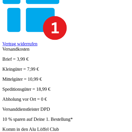
Vertrag widerrufen
Versandkosten
Brief = 3,99 €
Kleingüter = 7,99 €
Mittelgüter = 10,99 €
Speditionsgüter = 18,99 €
Abholung vor Ort = 0 €
Versanddienstleister DPD
10 % sparen auf Deine 1. Bestellung*
Komm in den Alu Löffel Club