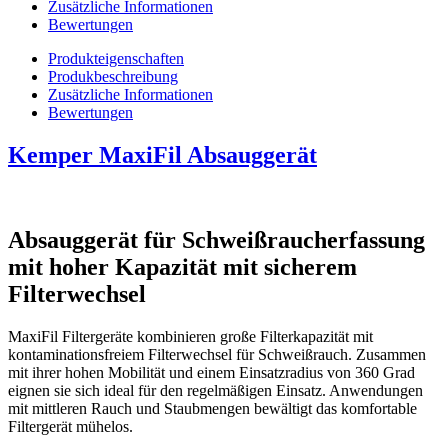
Zusätzliche Informationen
Bewertungen
Produkteigenschaften
Produkbeschreibung
Zusätzliche Informationen
Bewertungen
Kemper MaxiFil Absauggerät
Absauggerät für Schweißraucherfassung
mit hoher Kapazität mit sicherem
Filterwechsel
MaxiFil Filtergeräte kombinieren große Filterkapazität mit
kontaminationsfreiem Filterwechsel für Schweißrauch. Zusammen
mit ihrer hohen Mobilität und einem Einsatzradius von 360 Grad
eignen sie sich ideal für den regelmäßigen Einsatz. Anwendungen
mit mittleren Rauch und Staubmengen bewältigt das komfortable
Filtergerät mühelos.