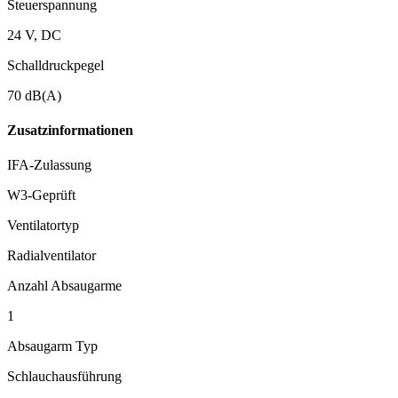
Steuerspannung
24 V, DC
Schalldruckpegel
70 dB(A)
Zusatzinformationen
IFA-Zulassung
W3-Geprüft
Ventilatortyp
Radialventilator
Anzahl Absaugarme
1
Absaugarm Typ
Schlauchausführung