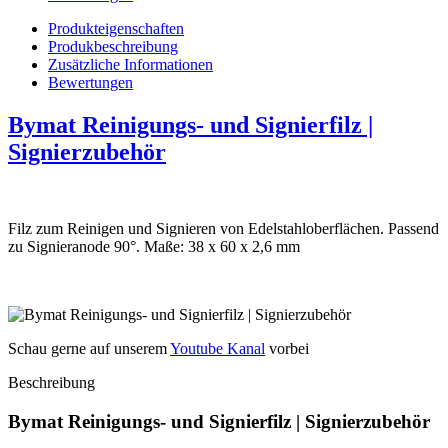
Produkteigenschaften
Produkbeschreibung
Zusätzliche Informationen
Bewertungen
Bymat Reinigungs- und Signierfilz |
Signierzubehör
Filz zum Reinigen und Signieren von Edelstahloberflächen. Passend
zu Signieranode 90°. Maße: 38 x 60 x 2,6 mm
Schau gerne auf unserem
Youtube Kanal
vorbei
Beschreibung
Bymat Reinigungs- und Signierfilz | Signierzubehör