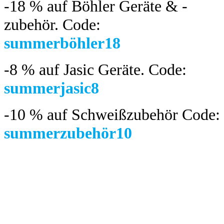
-18 %
auf Böhler Geräte & -
zubehör.
Code:
summerböhler18
-8 %
auf Jasic Geräte. Code:
summerjasic8
-10 %
auf Schweißzubehör Code:
summerzubehör10