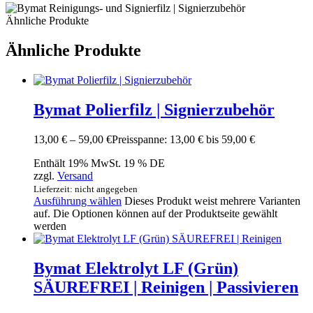
Ähnliche Produkte
Ähnliche Produkte
Bymat Polierfilz | Signierzubehör
13,00
€
–
59,00
€
Preisspanne: 13,00 € bis 59,00 €
Enthält 19% MwSt. 19 % DE
zzgl.
Versand
Lieferzeit: nicht angegeben
Ausführung wählen
Dieses Produkt weist mehrere Varianten
auf. Die Optionen können auf der Produktseite gewählt
werden
Bymat Elektrolyt LF (Grün)
SÄUREFREI | Reinigen | Passivieren