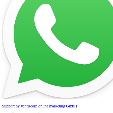
Support by #chriscorp online marketing GmbH