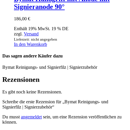
Signieranode 90°
186,00
€
Enthält 19% MwSt. 19 % DE
zzgl.
Versand
Lieferzeit: nicht angegeben
In den Warenkorb
Das sagen andere Käufer dazu
Bymat Reinigungs- und Signierfilz | Signierzubehör
Rezensionen
Es gibt noch keine Rezensionen.
Schreibe die erste Rezension für „Bymat Reinigungs- und
Signierfilz | Signierzubehör“
Du musst
angemeldet
sein, um eine Rezension veröffentlichen zu
können.