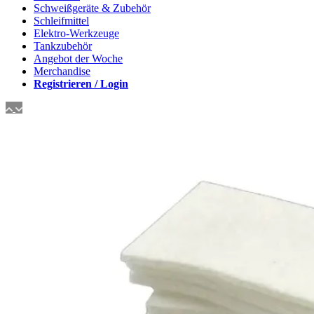
Schweißgeräte & Zubehör
Schleifmittel
Elektro-Werkzeuge
Tankzubehör
Angebot der Woche
Merchandise
Registrieren / Login