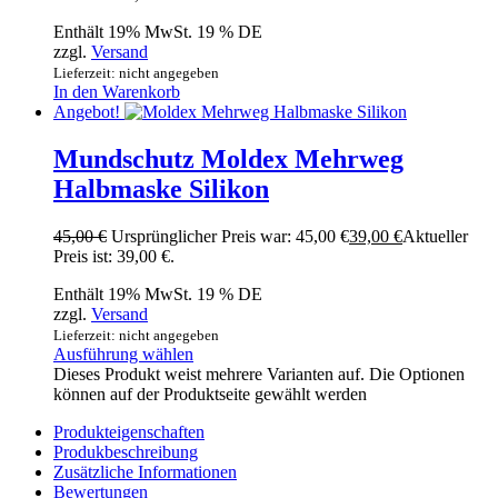
Enthält 19% MwSt. 19 % DE
zzgl.
Versand
Lieferzeit: nicht angegeben
In den Warenkorb
Angebot!
Mundschutz Moldex Mehrweg
Halbmaske Silikon
45,00
€
Ursprünglicher Preis war: 45,00 €
39,00
€
Aktueller
Preis ist: 39,00 €.
Enthält 19% MwSt. 19 % DE
zzgl.
Versand
Lieferzeit: nicht angegeben
Ausführung wählen
Dieses Produkt weist mehrere Varianten auf. Die Optionen
können auf der Produktseite gewählt werden
Produkteigenschaften
Produkbeschreibung
Zusätzliche Informationen
Bewertungen