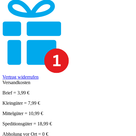
Vertrag widerrufen
Versandkosten
Brief = 3,99 €
Kleingüter = 7,99 €
Mittelgüter = 10,99 €
Speditionsgüter = 18,99 €
Abholung vor Ort = 0 €