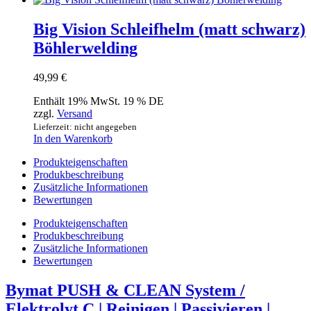
Big Vision Schleifhelm (matt schwarz)
Böhlerwelding
49,99
€
Enthält 19% MwSt. 19 % DE
zzgl.
Versand
Lieferzeit: nicht angegeben
In den Warenkorb
Produkteigenschaften
Produkbeschreibung
Zusätzliche Informationen
Bewertungen
Produkteigenschaften
Produkbeschreibung
Zusätzliche Informationen
Bewertungen
Bymat PUSH & CLEAN System /
Elektrolyt C | Reinigen | Passivieren |