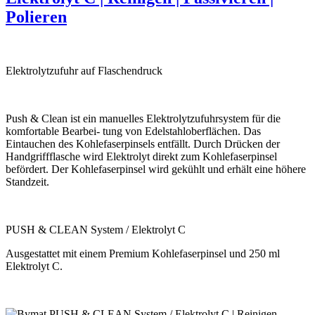
Polieren
Elektrolytzufuhr auf Flaschendruck
Push & Clean ist ein manuelles Elektrolytzufuhrsystem für die
komfortable Bearbei- tung von Edelstahloberflächen. Das
Eintauchen des Kohlefaserpinsels entfällt. Durch Drücken der
Handgriffflasche wird Elektrolyt direkt zum Kohlefaserpinsel
befördert. Der Kohlefaserpinsel wird gekühlt und erhält eine höhere
Standzeit.
PUSH & CLEAN System / Elektrolyt C
Ausgestattet mit einem Premium Kohlefaserpinsel und 250 ml
Elektrolyt C.