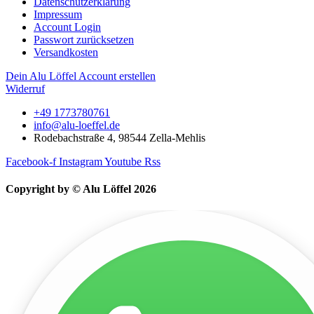
Datenschutzerklärung
Impressum
Account Login
Passwort zurücksetzen
Versandkosten
Dein Alu Löffel Account erstellen
Widerruf
+49 1773780761
info@alu-loeffel.de
Rodebachstraße 4, 98544 Zella-Mehlis
Facebook-f
Instagram
Youtube
Rss
Copyright by © Alu Löffel 2026