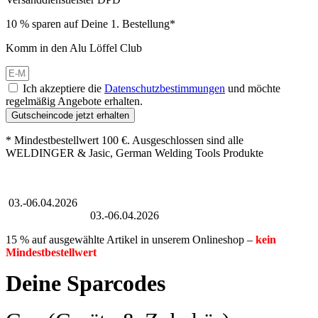
10 % sparen auf Deine 1. Bestellung*
Komm in den Alu Löffel Club
Ich akzeptiere die
Datenschutzbestimmungen
und möchte
regelmäßig Angebote erhalten.
Gutscheincode jetzt erhalten
* Mindestbestellwert 100 €. Ausgeschlossen sind alle
WELDINGER & Jasic, German Welding Tools Produkte
Großer Oster-Sale
03.-06.04.2026
Großer Oster-Sale
03.-06.04.2026
15 % auf ausgewählte Artikel in unserem Onlineshop –
kein
Mindestbestellwert
Deine Sparcodes