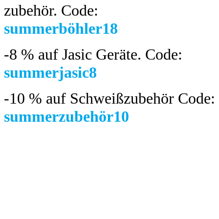
zubehör.
Code:
summerböhler18
-8 %
auf Jasic Geräte. Code:
summerjasic8
-10 %
auf Schweißzubehör Code:
summerzubehör10