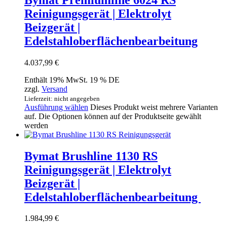
Reinigungsgerät | Elektrolyt
Beizgerät |
Edelstahloberflächenbearbeitung
4.037,99
€
Enthält 19% MwSt. 19 % DE
zzgl.
Versand
Lieferzeit: nicht angegeben
Ausführung wählen
Dieses Produkt weist mehrere Varianten
auf. Die Optionen können auf der Produktseite gewählt
werden
Bymat Brushline 1130 RS
Reinigungsgerät | Elektrolyt
Beizgerät |
Edelstahloberflächenbearbeitung
1.984,99
€