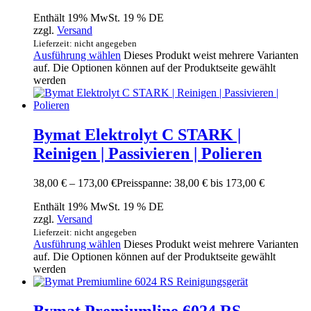
Enthält 19% MwSt. 19 % DE
zzgl.
Versand
Lieferzeit: nicht angegeben
Ausführung wählen
Dieses Produkt weist mehrere Varianten
auf. Die Optionen können auf der Produktseite gewählt
werden
Bymat Elektrolyt C STARK |
Reinigen | Passivieren | Polieren
38,00
€
–
173,00
€
Preisspanne: 38,00 € bis 173,00 €
Enthält 19% MwSt. 19 % DE
zzgl.
Versand
Lieferzeit: nicht angegeben
Ausführung wählen
Dieses Produkt weist mehrere Varianten
auf. Die Optionen können auf der Produktseite gewählt
werden
Bymat Premiumline 6024 RS