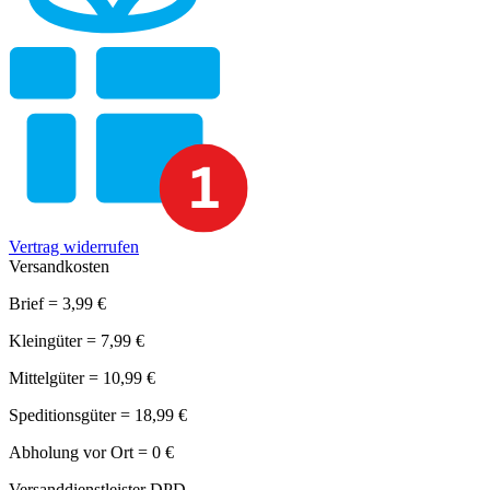
Vertrag widerrufen
Versandkosten
Brief = 3,99 €
Kleingüter = 7,99 €
Mittelgüter = 10,99 €
Speditionsgüter = 18,99 €
Abholung vor Ort = 0 €
Versanddienstleister DPD