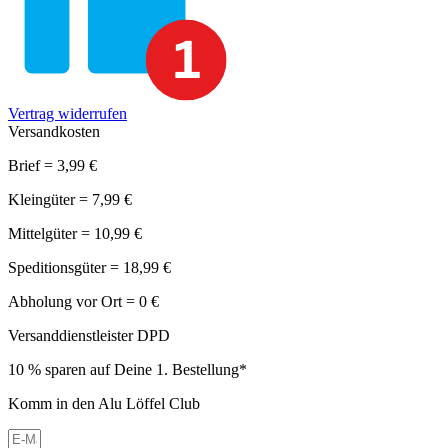
Vertrag widerrufen
Versandkosten
Brief = 3,99 €
Kleingüter = 7,99 €
Mittelgüter = 10,99 €
Speditionsgüter = 18,99 €
Abholung vor Ort = 0 €
Versanddienstleister DPD
10 % sparen auf Deine 1. Bestellung*
Komm in den Alu Löffel Club