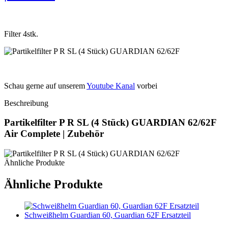
Filter 4stk.
Schau gerne auf unserem
Youtube Kanal
vorbei
Beschreibung
Partikelfilter P R SL (4 Stück) GUARDIAN 62/62F
Air Complete | Zubehör
Ähnliche Produkte
Ähnliche Produkte