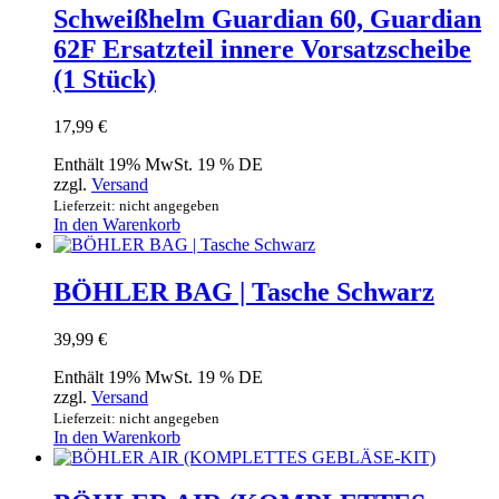
Schweißhelm Guardian 60, Guardian
62F Ersatzteil innere Vorsatzscheibe
(1 Stück)
17,99
€
Enthält 19% MwSt. 19 % DE
zzgl.
Versand
Lieferzeit: nicht angegeben
In den Warenkorb
BÖHLER BAG | Tasche Schwarz
39,99
€
Enthält 19% MwSt. 19 % DE
zzgl.
Versand
Lieferzeit: nicht angegeben
In den Warenkorb