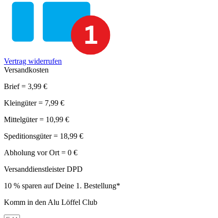
Vertrag widerrufen
Versandkosten
Brief = 3,99 €
Kleingüter = 7,99 €
Mittelgüter = 10,99 €
Speditionsgüter = 18,99 €
Abholung vor Ort = 0 €
Versanddienstleister DPD
10 % sparen auf Deine 1. Bestellung*
Komm in den Alu Löffel Club