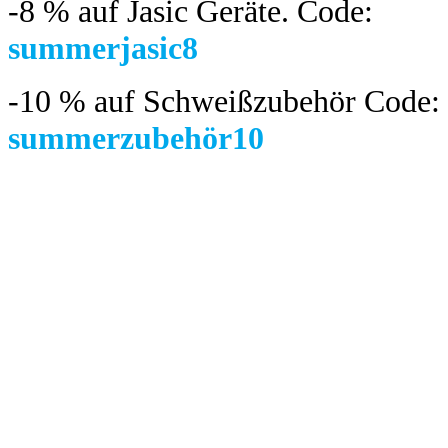
-8 %
auf Jasic Geräte. Code:
summerjasic8
-10 %
auf Schweißzubehör Code:
summerzubehör10