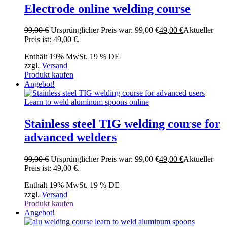
Electrode online welding course
99,00
€
Ursprünglicher Preis war: 99,00 €
49,00
€
Aktueller
Preis ist: 49,00 €.
Enthält 19% MwSt. 19 % DE
zzgl.
Versand
Produkt kaufen
Angebot!
Stainless steel TIG welding course for
advanced welders
99,00
€
Ursprünglicher Preis war: 99,00 €
49,00
€
Aktueller
Preis ist: 49,00 €.
Enthält 19% MwSt. 19 % DE
zzgl.
Versand
Produkt kaufen
Angebot!