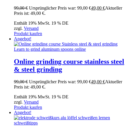
99,00
€
Ursprünglicher Preis war: 99,00 €
49,00
€
Aktueller
Preis ist: 49,00 €.
Enthält 19% MwSt. 19 % DE
zzgl.
Versand
Produkt kaufen
Angebot!
Online grinding course stainless steel
& steel grinding
99,00
€
Ursprünglicher Preis war: 99,00 €
49,00
€
Aktueller
Preis ist: 49,00 €.
Enthält 19% MwSt. 19 % DE
zzgl.
Versand
Produkt kaufen
Angebot!