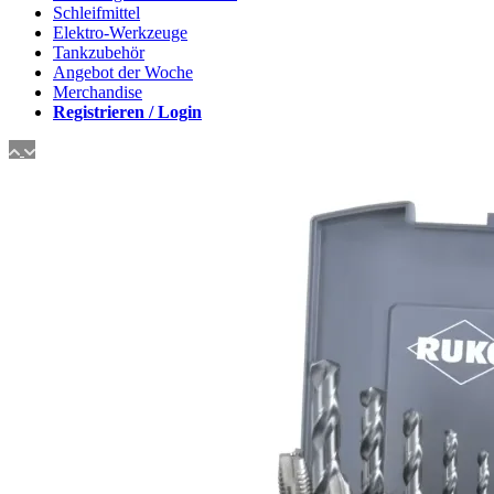
Schleifmittel
Elektro-Werkzeuge
Tankzubehör
Angebot der Woche
Merchandise
Registrieren / Login