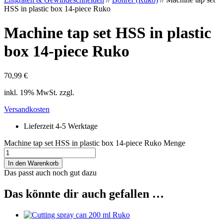
HSS in plastic box 14-piece Ruko
Machine tap set HSS in plastic
box 14-piece Ruko
70,99
€
inkl. 19% MwSt. zzgl.
Versandkosten
Lieferzeit 4-5 Werktage
Machine tap set HSS in plastic box 14-piece Ruko Menge
In den Warenkorb
Das passt auch noch gut dazu
Das könnte dir auch gefallen …