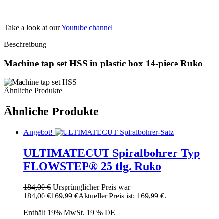
Take a look at our
Youtube channel
Beschreibung
Machine tap set HSS in plastic box 14-piece Ruko
Ähnliche Produkte
Ähnliche Produkte
Angebot!
ULTIMATECUT Spiralbohrer Typ
FLOWSTEP® 25 tlg. Ruko
184,00
€
Ursprünglicher Preis war:
184,00 €
169,99
€
Aktueller Preis ist: 169,99 €.
Enthält 19% MwSt. 19 % DE