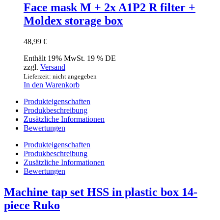
Face mask M + 2x A1P2 R filter +
Moldex storage box
48,99
€
Enthält 19% MwSt. 19 % DE
zzgl.
Versand
Lieferzeit: nicht angegeben
In den Warenkorb
Produkteigenschaften
Produkbeschreibung
Zusätzliche Informationen
Bewertungen
Produkteigenschaften
Produkbeschreibung
Zusätzliche Informationen
Bewertungen
Machine tap set HSS in plastic box 14-
piece Ruko