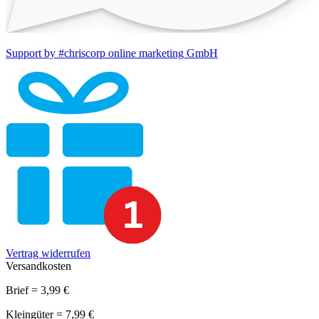
Support by #chriscorp online marketing GmbH
Vertrag widerrufen
Versandkosten
Brief = 3,99 €
Kleingüter = 7,99 €