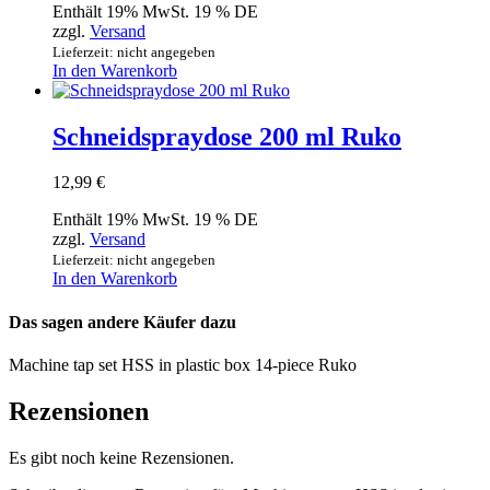
Enthält 19% MwSt. 19 % DE
zzgl.
Versand
Lieferzeit: nicht angegeben
In den Warenkorb
Schneidspraydose 200 ml Ruko
12,99
€
Enthält 19% MwSt. 19 % DE
zzgl.
Versand
Lieferzeit: nicht angegeben
In den Warenkorb
Das sagen andere Käufer dazu
Machine tap set HSS in plastic box 14-piece Ruko
Rezensionen
Es gibt noch keine Rezensionen.