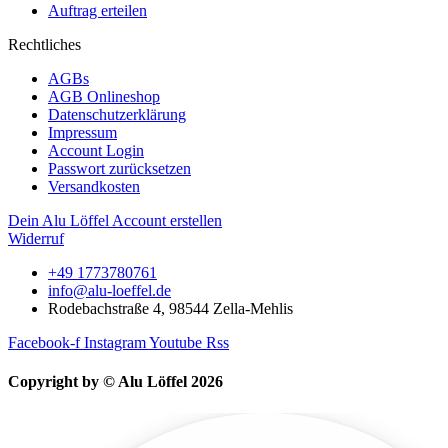
Auftrag erteilen
Rechtliches
AGBs
AGB Onlineshop
Datenschutzerklärung
Impressum
Account Login
Passwort zurücksetzen
Versandkosten
Dein Alu Löffel Account erstellen
Widerruf
+49 1773780761
info@alu-loeffel.de
Rodebachstraße 4, 98544 Zella-Mehlis
Facebook-f
Instagram
Youtube
Rss
Copyright by © Alu Löffel 2026