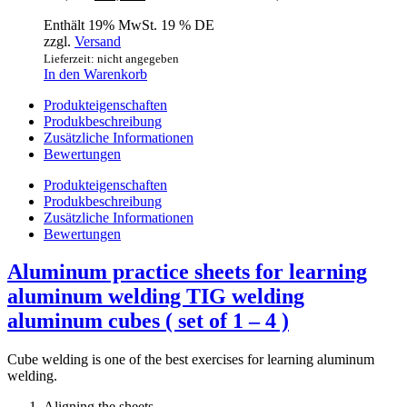
Enthält 19% MwSt. 19 % DE
zzgl.
Versand
Lieferzeit: nicht angegeben
In den Warenkorb
Produkteigenschaften
Produkbeschreibung
Zusätzliche Informationen
Bewertungen
Produkteigenschaften
Produkbeschreibung
Zusätzliche Informationen
Bewertungen
Aluminum practice sheets for learning
aluminum welding TIG welding
aluminum cubes ( set of 1 – 4 )
Cube welding is one of the best exercises for learning aluminum
welding.
Aligning the sheets