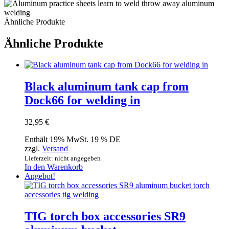
Ähnliche Produkte
Ähnliche Produkte
Black aluminum tank cap from
Dock66 for welding in
32,95
€
Enthält 19% MwSt. 19 % DE
zzgl.
Versand
Lieferzeit: nicht angegeben
In den Warenkorb
Angebot!
TIG torch box accessories SR9