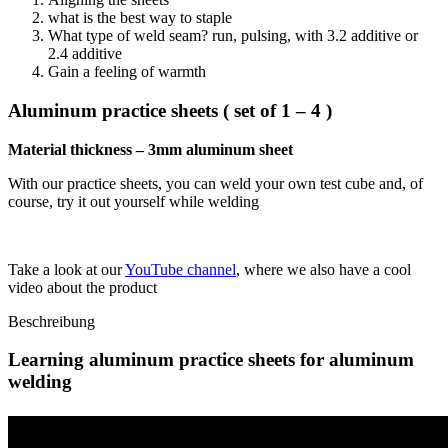
what is the best way to staple
What type of weld seam? run, pulsing, with 3.2 additive or
2.4 additive
Gain a feeling of warmth
Aluminum practice sheets ( set of 1 – 4 )
Material thickness – 3mm aluminum sheet
With our practice sheets, you can weld your own test cube and, of
course, try it out yourself while welding
Take a look at our
YouTube channel
, where we also have a cool
video about the product
Beschreibung
Learning aluminum practice sheets for aluminum
welding