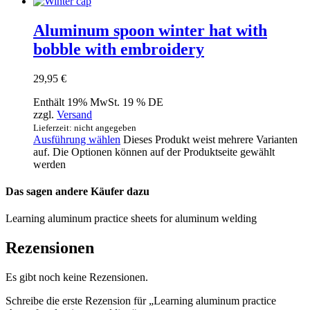
Aluminum spoon winter hat with
bobble with embroidery
29,95
€
Enthält 19% MwSt. 19 % DE
zzgl.
Versand
Lieferzeit: nicht angegeben
Ausführung wählen
Dieses Produkt weist mehrere Varianten
auf. Die Optionen können auf der Produktseite gewählt
werden
Das sagen andere Käufer dazu
Learning aluminum practice sheets for aluminum welding
Rezensionen
Es gibt noch keine Rezensionen.
Schreibe die erste Rezension für „Learning aluminum practice