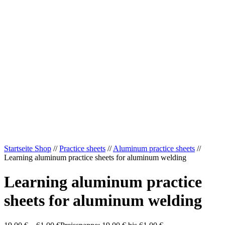
Startseite Shop
//
Practice sheets
//
Aluminum practice sheets
//
Learning aluminum practice sheets for aluminum welding
Learning aluminum practice
sheets for aluminum welding