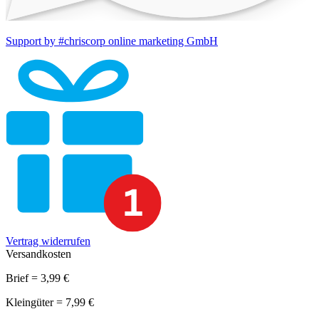
Support by #chriscorp online marketing GmbH
Vertrag widerrufen
Versandkosten
Brief = 3,99 €
Kleingüter = 7,99 €