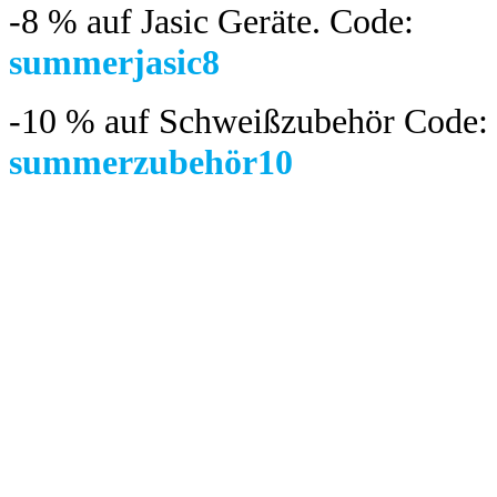
-8 %
auf Jasic Geräte. Code:
summerjasic8
-10 %
auf Schweißzubehör Code:
summerzubehör10