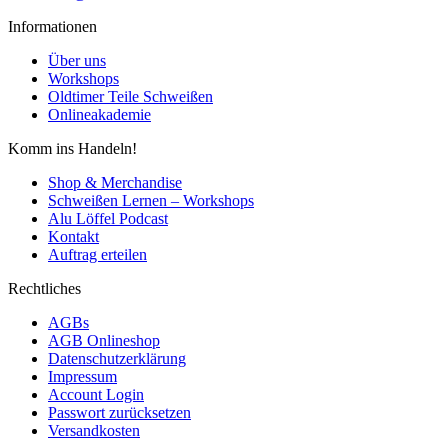
Informationen
Über uns
Workshops
Oldtimer Teile Schweißen
Onlineakademie
Komm ins Handeln!
Shop & Merchandise
Schweißen Lernen – Workshops
Alu Löffel Podcast
Kontakt
Auftrag erteilen
Rechtliches
AGBs
AGB Onlineshop
Datenschutzerklärung
Impressum
Account Login
Passwort zurücksetzen
Versandkosten