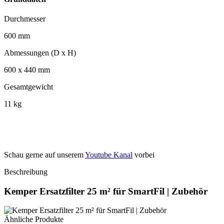
Durchmesser
600 mm
Abmessungen (D x H)
600 x 440 mm
Gesamtgewicht
11 kg
Schau gerne auf unserem
Youtube Kanal
vorbei
Beschreibung
Kemper Ersatzfilter 25 m² für SmartFil | Zubehör
Ähnliche Produkte