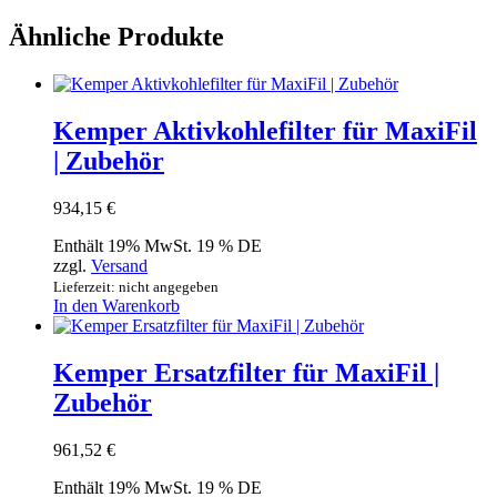
Ähnliche Produkte
Kemper Aktivkohlefilter für MaxiFil
| Zubehör
934,15
€
Enthält 19% MwSt. 19 % DE
zzgl.
Versand
Lieferzeit: nicht angegeben
In den Warenkorb
Kemper Ersatzfilter für MaxiFil |
Zubehör
961,52
€
Enthält 19% MwSt. 19 % DE