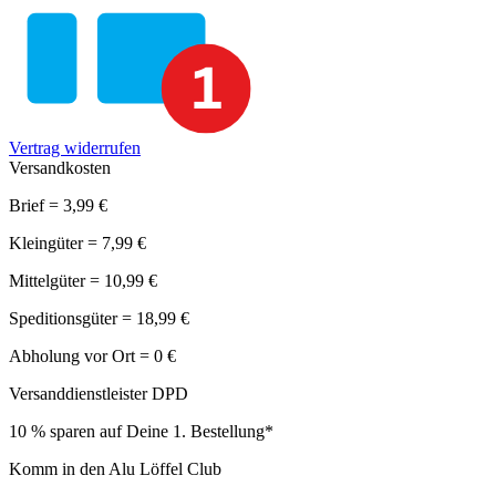
Vertrag widerrufen
Versandkosten
Brief = 3,99 €
Kleingüter = 7,99 €
Mittelgüter = 10,99 €
Speditionsgüter = 18,99 €
Abholung vor Ort = 0 €
Versanddienstleister DPD
10 % sparen auf Deine 1. Bestellung*
Komm in den Alu Löffel Club