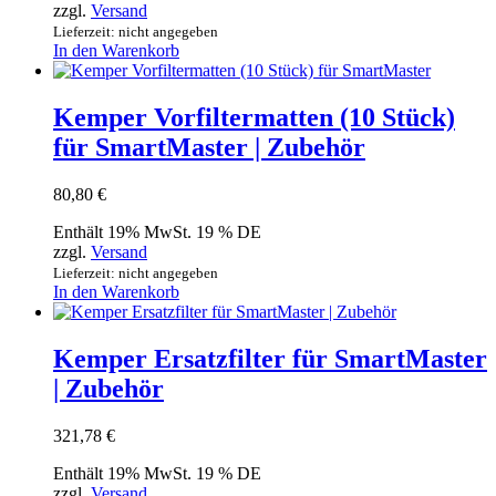
zzgl.
Versand
Lieferzeit: nicht angegeben
In den Warenkorb
Kemper Vorfiltermatten (10 Stück)
für SmartMaster | Zubehör
80,80
€
Enthält 19% MwSt. 19 % DE
zzgl.
Versand
Lieferzeit: nicht angegeben
In den Warenkorb
Kemper Ersatzfilter für SmartMaster
| Zubehör
321,78
€
Enthält 19% MwSt. 19 % DE
zzgl.
Versand