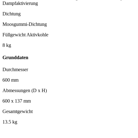
Dampfaktivierung
Dichtung
Moosgummi-Dichtung
Füllgewicht Aktivkohle
8 kg
Grunddaten
Durchmesser
600 mm
Abmessungen (D x H)
600 x 137 mm
Gesamtgewicht
13.5 kg