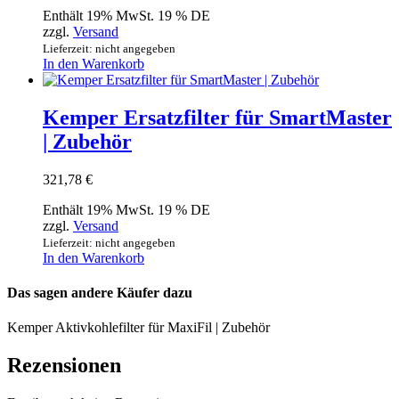
Enthält 19% MwSt. 19 % DE
zzgl.
Versand
Lieferzeit: nicht angegeben
In den Warenkorb
Kemper Ersatzfilter für SmartMaster
| Zubehör
321,78
€
Enthält 19% MwSt. 19 % DE
zzgl.
Versand
Lieferzeit: nicht angegeben
In den Warenkorb
Das sagen andere Käufer dazu
Kemper Aktivkohlefilter für MaxiFil | Zubehör
Rezensionen