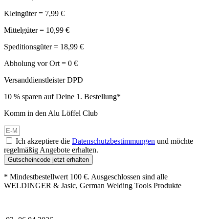
Kleingüter = 7,99 €
Mittelgüter = 10,99 €
Speditionsgüter = 18,99 €
Abholung vor Ort = 0 €
Versanddienstleister DPD
10 % sparen auf Deine 1. Bestellung*
Komm in den Alu Löffel Club
Ich akzeptiere die
Datenschutzbestimmungen
und möchte
regelmäßig Angebote erhalten.
Gutscheincode jetzt erhalten
* Mindestbestellwert 100 €. Ausgeschlossen sind alle
WELDINGER & Jasic, German Welding Tools Produkte
Großer Oster-Sale