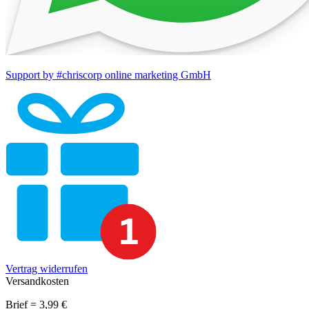
Support by #chriscorp online marketing GmbH
Vertrag widerrufen
Versandkosten
Brief = 3,99 €