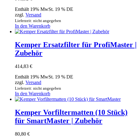
Enthält 19% MwSt. 19 % DE
zzgl.
Versand
Lieferzeit: nicht angegeben
In den Warenkorb
Kemper Ersatzfilter für ProfiMaster |
Zubehör
414,83
€
Enthält 19% MwSt. 19 % DE
zzgl.
Versand
Lieferzeit: nicht angegeben
In den Warenkorb
Kemper Vorfiltermatten (10 Stück)
für SmartMaster | Zubehör
80,80
€