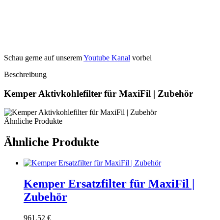
Schau gerne auf unserem
Youtube Kanal
vorbei
Beschreibung
Kemper Aktivkohlefilter für MaxiFil | Zubehör
Ähnliche Produkte
Ähnliche Produkte
Kemper Ersatzfilter für MaxiFil |
Zubehör
961,52
€