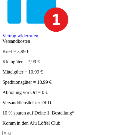
Vertrag widerrufen
Versandkosten
Brief = 3,99 €
Kleingüter = 7,99 €
Mittelgüter = 10,99 €
Speditionsgüter = 18,99 €
Abholung vor Ort = 0 €
Versanddienstleister DPD
10 % sparen auf Deine 1. Bestellung*
Komm in den Alu Löffel Club