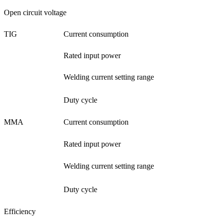
Open circuit voltage
TIG
Current consumption
Rated input power
Welding current setting range
Duty cycle
MMA
Current consumption
Rated input power
Welding current setting range
Duty cycle
Efficiency