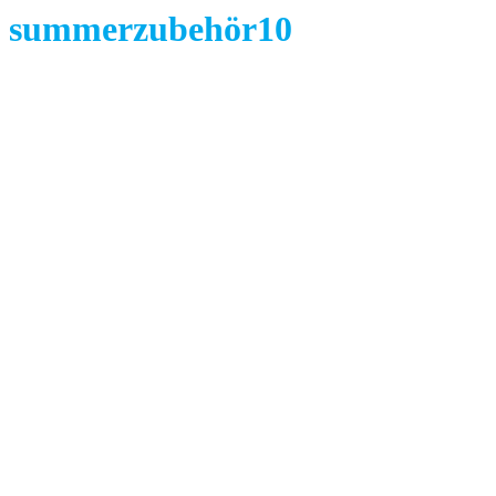
summerzubehör10