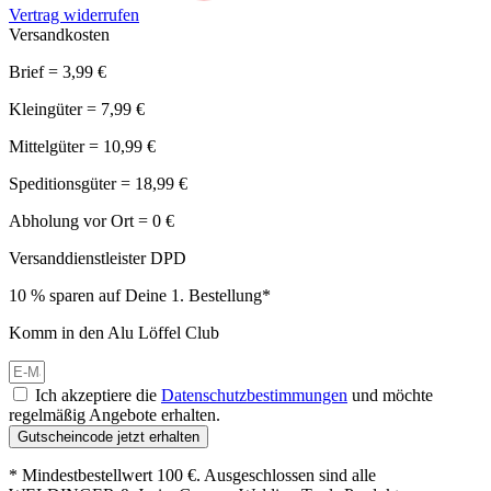
Vertrag widerrufen
Versandkosten
Brief = 3,99 €
Kleingüter = 7,99 €
Mittelgüter = 10,99 €
Speditionsgüter = 18,99 €
Abholung vor Ort = 0 €
Versanddienstleister DPD
10 % sparen auf Deine 1. Bestellung*
Komm in den Alu Löffel Club
Ich akzeptiere die
Datenschutzbestimmungen
und möchte
regelmäßig Angebote erhalten.
Gutscheincode jetzt erhalten
* Mindestbestellwert 100 €. Ausgeschlossen sind alle