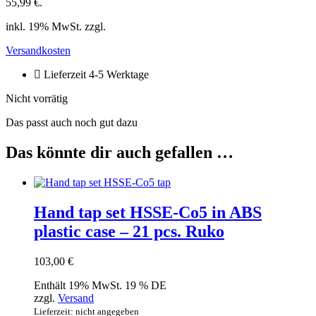
55,99 €.
inkl. 19% MwSt. zzgl.
Versandkosten
Lieferzeit 4-5 Werktage
Nicht vorrätig
Das passt auch noch gut dazu
Das könnte dir auch gefallen …
Hand tap set HSSE-Co5 in ABS
plastic case – 21 pcs. Ruko
103,00
€
Enthält 19% MwSt. 19 % DE
zzgl.
Versand
Lieferzeit: nicht angegeben