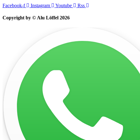
Facebook-f
Instagram
Youtube
Rss
Copyright by © Alu Löffel 2026