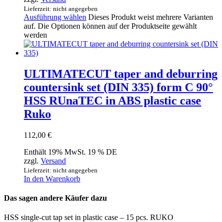
Lieferzeit: nicht angegeben
Ausführung wählen
Dieses Produkt weist mehrere Varianten
auf. Die Optionen können auf der Produktseite gewählt
werden
ULTIMATECUT taper and deburring
countersink set (DIN 335) form C 90°
HSS RUnaTEC in ABS plastic case
Ruko
112,00
€
Enthält 19% MwSt. 19 % DE
zzgl.
Versand
Lieferzeit: nicht angegeben
In den Warenkorb
Das sagen andere Käufer dazu
HSS single-cut tap set in plastic case – 15 pcs. RUKO