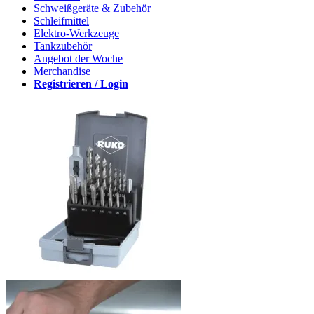
Schweißgeräte & Zubehör
Schleifmittel
Elektro-Werkzeuge
Tankzubehör
Angebot der Woche
Merchandise
Registrieren / Login