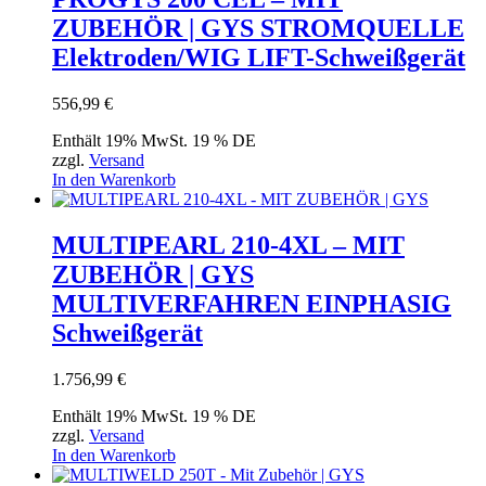
ZUBEHÖR | GYS STROMQUELLE
Elektroden/WIG LIFT-Schweißgerät
556,99
€
Enthält 19% MwSt. 19 % DE
zzgl.
Versand
In den Warenkorb
MULTIPEARL 210-4XL – MIT
ZUBEHÖR | GYS
MULTIVERFAHREN EINPHASIG
Schweißgerät
1.756,99
€
Enthält 19% MwSt. 19 % DE
zzgl.
Versand
In den Warenkorb