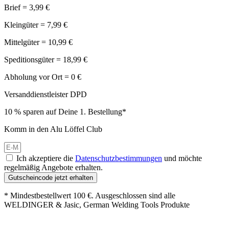
Brief = 3,99 €
Kleingüter = 7,99 €
Mittelgüter = 10,99 €
Speditionsgüter = 18,99 €
Abholung vor Ort = 0 €
Versanddienstleister DPD
10 % sparen auf Deine 1. Bestellung*
Komm in den Alu Löffel Club
Ich akzeptiere die
Datenschutzbestimmungen
und möchte
regelmäßig Angebote erhalten.
Gutscheincode jetzt erhalten
* Mindestbestellwert 100 €. Ausgeschlossen sind alle
WELDINGER & Jasic, German Welding Tools Produkte