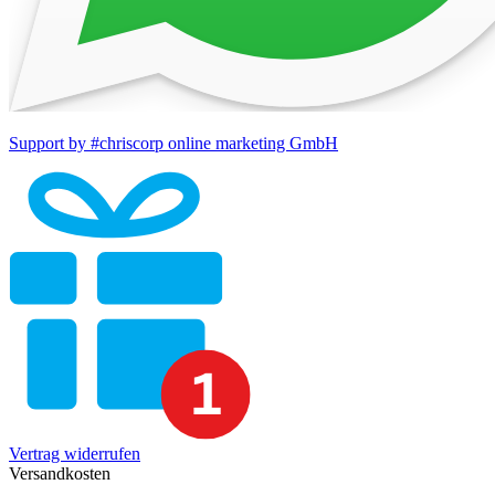
Support by #chriscorp online marketing GmbH
Vertrag widerrufen
Versandkosten