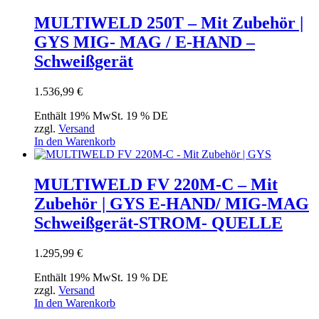
MULTIWELD 250T – Mit Zubehör |
GYS MIG- MAG / E-HAND –
Schweißgerät
1.536,99
€
Enthält 19% MwSt. 19 % DE
zzgl.
Versand
In den Warenkorb
MULTIWELD FV 220M-C – Mit
Zubehör | GYS E-HAND/ MIG-MAG
Schweißgerät-STROM- QUELLE
1.295,99
€
Enthält 19% MwSt. 19 % DE
zzgl.
Versand
In den Warenkorb