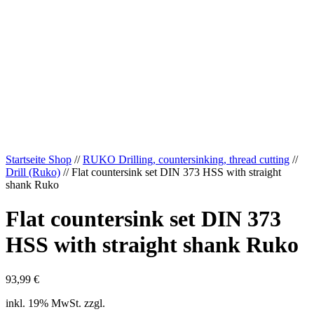
Startseite Shop
//
RUKO Drilling, countersinking, thread cutting
//
Drill (Ruko)
// Flat countersink set DIN 373 HSS with straight
shank Ruko
Flat countersink set DIN 373
HSS with straight shank Ruko
93,99
€
inkl. 19% MwSt. zzgl.