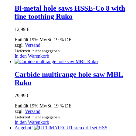
Bi-metal hole saws HSSE-Co 8 with
fine toothing Ruko
12,99
€
Enthält 19% MwSt. 19 % DE
zzgl.
Versand
Lieferzeit: nicht angegeben
In den Warenkorb
Carbide multirange hole saw MBL
Ruko
79,99
€
Enthält 19% MwSt. 19 % DE
zzgl.
Versand
Lieferzeit: nicht angegeben
In den Warenkorb
Angebot!