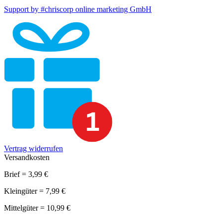
Support by #chriscorp online marketing GmbH
Vertrag widerrufen
Versandkosten
Brief = 3,99 €
Kleingüter = 7,99 €
Mittelgüter = 10,99 €