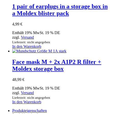
1 pair of earplugs in a storage box in
a Moldex blister pack
4,99
€
Enthält 19% MwSt. 19 % DE
zzgl.
Versand
Lieferzeit: nicht angegeben
In den Warenkorb
Face mask M + 2x A1P2 R filter +
Moldex storage box
48,99
€
Enthält 19% MwSt. 19 % DE
zzgl.
Versand
Lieferzeit: nicht angegeben
In den Warenkorb
Produkteigenschaften