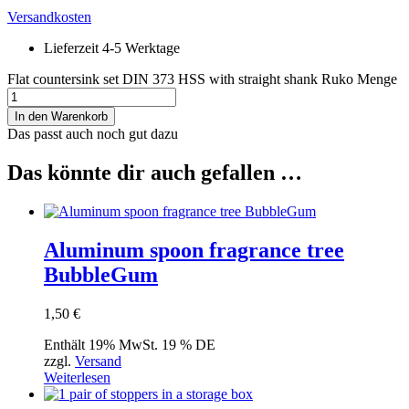
Versandkosten
Lieferzeit 4-5 Werktage
Flat countersink set DIN 373 HSS with straight shank Ruko Menge
In den Warenkorb
Das passt auch noch gut dazu
Das könnte dir auch gefallen …
Aluminum spoon fragrance tree
BubbleGum
1,50
€
Enthält 19% MwSt. 19 % DE
zzgl.
Versand
Weiterlesen