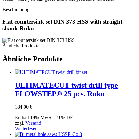
Beschreibung
Flat countersink set DIN 373 HSS with straight
shank Ruko
Ähnliche Produkte
Ähnliche Produkte
ULTIMATECUT twist drill type
FLOWSTEP® 25 pcs. Ruko
184,00
€
Enthält 19% MwSt. 19 % DE
zzgl.
Versand
Weiterlesen