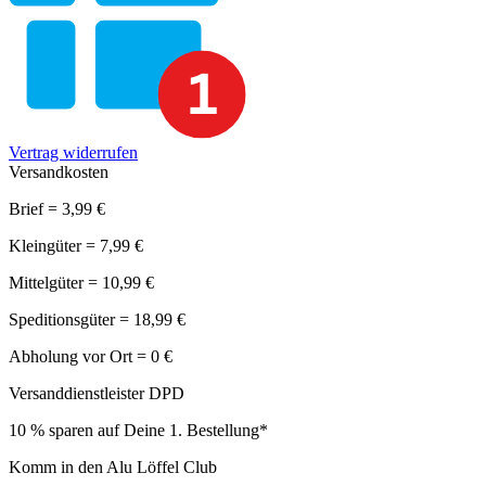
Vertrag widerrufen
Versandkosten
Brief = 3,99 €
Kleingüter = 7,99 €
Mittelgüter = 10,99 €
Speditionsgüter = 18,99 €
Abholung vor Ort = 0 €
Versanddienstleister DPD
10 % sparen auf Deine 1. Bestellung*
Komm in den Alu Löffel Club