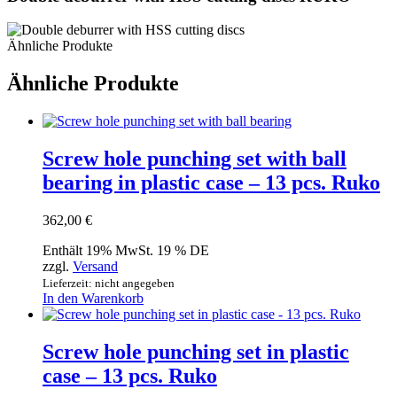
Ähnliche Produkte
Ähnliche Produkte
Screw hole punching set with ball
bearing in plastic case – 13 pcs. Ruko
362,00
€
Enthält 19% MwSt. 19 % DE
zzgl.
Versand
Lieferzeit: nicht angegeben
In den Warenkorb
Screw hole punching set in plastic
case – 13 pcs. Ruko