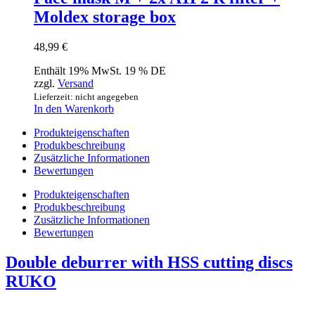
Moldex storage box
48,99
€
Enthält 19% MwSt. 19 % DE
zzgl.
Versand
Lieferzeit: nicht angegeben
In den Warenkorb
Produkteigenschaften
Produkbeschreibung
Zusätzliche Informationen
Bewertungen
Produkteigenschaften
Produkbeschreibung
Zusätzliche Informationen
Bewertungen
Double deburrer with HSS cutting discs
RUKO