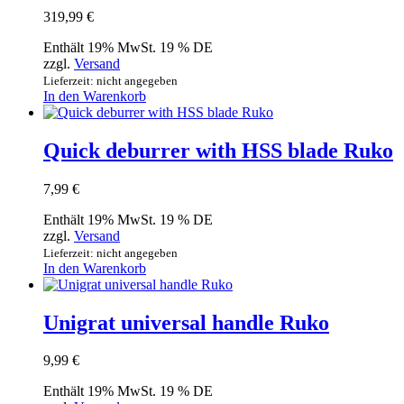
319,99
€
Enthält 19% MwSt. 19 % DE
zzgl.
Versand
Lieferzeit: nicht angegeben
In den Warenkorb
Quick deburrer with HSS blade Ruko
7,99
€
Enthält 19% MwSt. 19 % DE
zzgl.
Versand
Lieferzeit: nicht angegeben
In den Warenkorb
Unigrat universal handle Ruko
9,99
€
Enthält 19% MwSt. 19 % DE