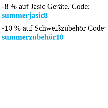
-8 %
auf Jasic Geräte. Code:
summerjasic8
-10 %
auf Schweißzubehör Code:
summerzubehör10