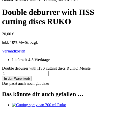
Double deburrer with HSS
cutting discs RUKO
20,00
€
inkl. 19% MwSt. zzgl.
Versandkosten
Lieferzeit 4-5 Werktage
Double deburrer with HSS cutting discs RUKO Menge
In den Warenkorb
Das passt auch noch gut dazu
Das könnte dir auch gefallen …