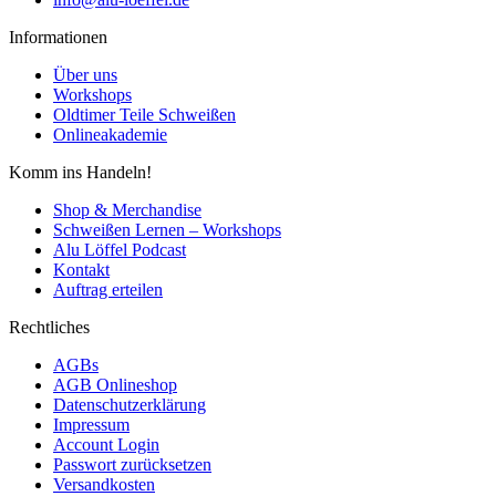
Informationen
Über uns
Workshops
Oldtimer Teile Schweißen
Onlineakademie
Komm ins Handeln!
Shop & Merchandise
Schweißen Lernen – Workshops
Alu Löffel Podcast
Kontakt
Auftrag erteilen
Rechtliches
AGBs
AGB Onlineshop
Datenschutzerklärung
Impressum
Account Login
Passwort zurücksetzen
Versandkosten