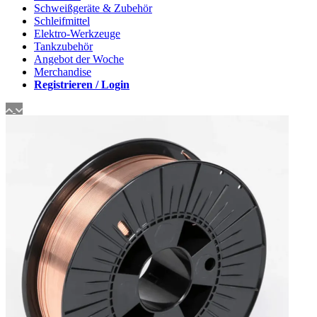
Schweißgeräte & Zubehör
Schleifmittel
Elektro-Werkzeuge
Tankzubehör
Angebot der Woche
Merchandise
Registrieren / Login