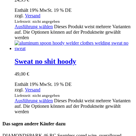
Enthält 19% MwSt. 19 % DE
zzgl.
Versand
Lieferzeit: nicht angegeben
Ausführung wählen
Dieses Produkt weist mehrere Varianten
auf. Die Optionen können auf der Produktseite gewählt
werden
Sweat no shit hoody
49,00
€
Enthält 19% MwSt. 19 % DE
zzgl.
Versand
Lieferzeit: nicht angegeben
Ausführung wählen
Dieses Produkt weist mehrere Varianten
auf. Die Optionen können auf der Produktseite gewählt
werden
Das sagen andere Käufer dazu
DIAMONDSPARK 46 RC Seamless cored wire, overalloyed