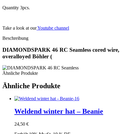
Quantity 3pcs.
Take a look at our
Youtube channel
Beschreibung
DIAMONDSPARK 46 RC Seamless cored wire,
overalloyed Böhler (
Ähnliche Produkte
Ähnliche Produkte
Weldend winter hat – Beanie
24,50
€