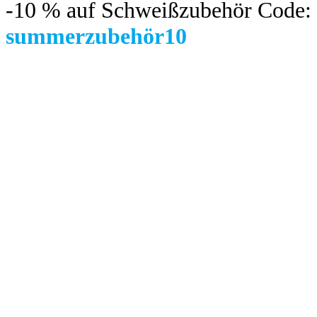
-10 %
auf Schweißzubehör Code:
summerzubehör10