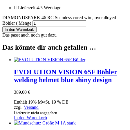
Lieferzeit 4-5 Werktage
DIAMONDSPARK 46 RC Seamless cored wire, overalloyed
Böhler ( Menge
In den Warenkorb
Das passt auch noch gut dazu
Das könnte dir auch gefallen …
EVOLUTION VISION 65F Böhler
welding helmet blue shiny design
389,00
€
Enthält 19% MwSt. 19 % DE
zzgl.
Versand
Lieferzeit: nicht angegeben
In den Warenkorb