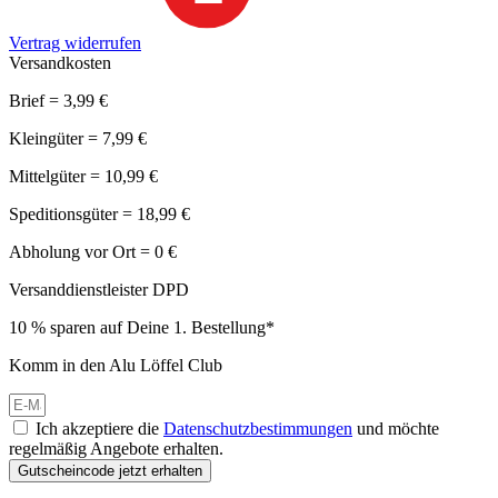
Vertrag widerrufen
Versandkosten
Brief = 3,99 €
Kleingüter = 7,99 €
Mittelgüter = 10,99 €
Speditionsgüter = 18,99 €
Abholung vor Ort = 0 €
Versanddienstleister DPD
10 % sparen auf Deine 1. Bestellung*
Komm in den Alu Löffel Club
Ich akzeptiere die
Datenschutzbestimmungen
und möchte
regelmäßig Angebote erhalten.
Gutscheincode jetzt erhalten