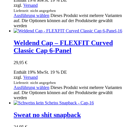
Enthält 19% MwSt. 19 % DE
zzgl.
Versand
Lieferzeit: nicht angegeben
Ausführung wählen
Dieses Produkt weist mehrere Varianten
auf. Die Optionen können auf der Produktseite gewählt
werden
Weldend Cap – FLEXFIT Curved
Classic Cap 6-Panel
29,95
€
Enthält 19% MwSt. 19 % DE
zzgl.
Versand
Lieferzeit: nicht angegeben
Ausführung wählen
Dieses Produkt weist mehrere Varianten
auf. Die Optionen können auf der Produktseite gewählt
werden
Sweat no shit snapback
24,95
€