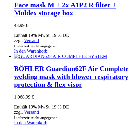
Face mask M + 2x A1P2 R filter +
Moldex storage box
48,99
€
Enthält 19% MwSt. 19 % DE
zzgl.
Versand
Lieferzeit: nicht angegeben
In den Warenkorb
BÖHLER Guardian62F Air Complete
welding mask with blower respiratory
protection & flex visor
1.068,99
€
Enthält 19% MwSt. 19 % DE
zzgl.
Versand
Lieferzeit: nicht angegeben
In den Warenkorb