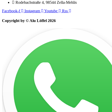
Rodebachstraße 4, 98544 Zella-Mehlis
Facebook-f
Instagram
Youtube
Rss
Copyright by © Alu Löffel 2026