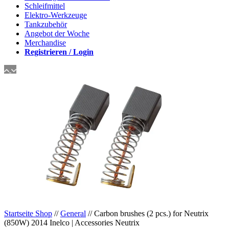
Schleifmittel
Elektro-Werkzeuge
Tankzubehör
Angebot der Woche
Merchandise
Registrieren / Login
Startseite Shop
//
General
// Carbon brushes (2 pcs.) for Neutrix
(850W) 2014 Inelco | Accessories Neutrix