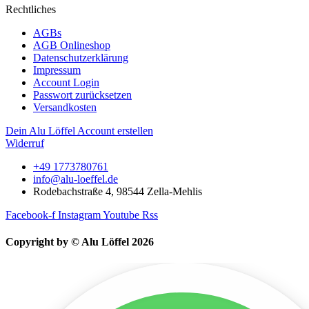
Rechtliches
AGBs
AGB Onlineshop
Datenschutzerklärung
Impressum
Account Login
Passwort zurücksetzen
Versandkosten
Dein Alu Löffel Account erstellen
Widerruf
+49 1773780761
info@alu-loeffel.de
Rodebachstraße 4, 98544 Zella-Mehlis
Facebook-f
Instagram
Youtube
Rss
Copyright by © Alu Löffel 2026