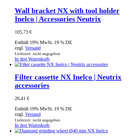
Wall bracket NX with tool holder
Inelco | Accessories Neutrix
105,73
€
Enthält 19% MwSt. 19 % DE
zzgl.
Versand
Lieferzeit: nicht angegeben
In den Warenkorb
Filter cassette NX Inelco | Neutrix
accessories
26,41
€
Enthält 19% MwSt. 19 % DE
zzgl.
Versand
Lieferzeit: nicht angegeben
In den Warenkorb