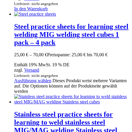
Lieferzeit: nicht angegeben
In den Warenkorb
Steel practice sheets for learning steel
welding MIG welding steel cubes 1
pack – 4 pack
25,00
€
–
70,00
€
Preisspanne: 25,00 € bis 70,00 €
Enthält 19% MwSt. 19 % DE
zzgl.
Versand
Lieferzeit: nicht angegeben
Ausführung wählen
Dieses Produkt weist mehrere Varianten
auf. Die Optionen können auf der Produktseite gewählt
werden
Stainless steel practice sheets for
learning to weld stainless steel
MIG/MAG welding Stainless steel