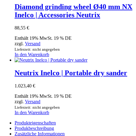
Diamond grinding wheel Ø40 mm NX
Inelco | Accessories Neutrix
88,55
€
Enthält 19% MwSt. 19 % DE
zzgl.
Versand
Lieferzeit: nicht angegeben
In den Warenkorb
Neutrix Inelco | Portable dry sander
1.023,40
€
Enthält 19% MwSt. 19 % DE
zzgl.
Versand
Lieferzeit: nicht angegeben
In den Warenkorb
Produkteigenschaften
Produkbeschreibung
Zusätzliche Informationen