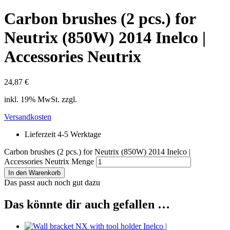
Carbon brushes (2 pcs.) for
Neutrix (850W) 2014 Inelco |
Accessories Neutrix
24,87
€
inkl. 19% MwSt. zzgl.
Versandkosten
Lieferzeit 4-5 Werktage
Carbon brushes (2 pcs.) for Neutrix (850W) 2014 Inelco |
Accessories Neutrix Menge
In den Warenkorb
Das passt auch noch gut dazu
Das könnte dir auch gefallen …