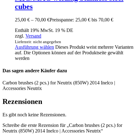
cubes
25,00
€
–
70,00
€
Preisspanne: 25,00 € bis 70,00 €
Enthält 19% MwSt. 19 % DE
zzgl.
Versand
Lieferzeit: nicht angegeben
Ausführung wählen
Dieses Produkt weist mehrere Varianten
auf. Die Optionen können auf der Produktseite gewählt
werden
Das sagen andere Käufer dazu
Carbon brushes (2 pcs.) for Neutrix (850W) 2014 Inelco |
Accessories Neutrix
Rezensionen
Es gibt noch keine Rezensionen.
Schreibe die erste Rezension für „Carbon brushes (2 pcs.) for
Neutrix (850W) 2014 Inelco | Accessories Neutrix“