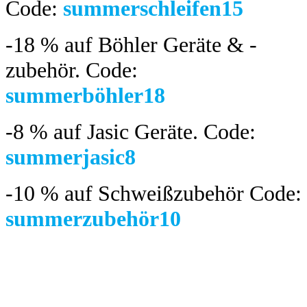
Code:
summerschleifen15
-18 %
auf Böhler Geräte & -
zubehör.
Code:
summerböhler18
-8 %
auf Jasic Geräte. Code:
summerjasic8
-10 %
auf Schweißzubehör Code:
summerzubehör10