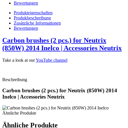
Bewertungen
Produkteigenschaften
Produkbeschreibung
Zusätzliche Informationen
Bewertungen
Carbon brushes (2 pcs.) for Neutrix
(850W) 2014 Inelco | Accessories Neutrix
Take a look at our
YouTube channel
Beschreibung
Carbon brushes (2 pcs.) for Neutrix (850W) 2014
Inelco | Accessories Neutrix
Ähnliche Produkte
Ähnliche Produkte