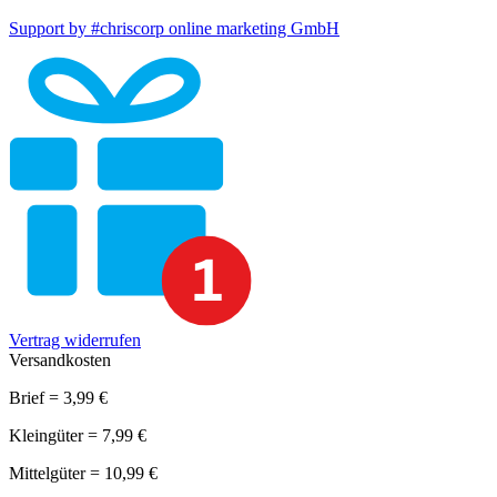
Support by #chriscorp online marketing GmbH
Vertrag widerrufen
Versandkosten
Brief = 3,99 €
Kleingüter = 7,99 €
Mittelgüter = 10,99 €