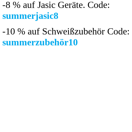
-8 %
auf Jasic Geräte. Code:
summerjasic8
-10 %
auf Schweißzubehör Code:
summerzubehör10