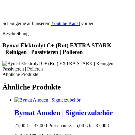
Schau gerne auf unserem
Youtube Kanal
vorbei
Beschreibung
Bymat Elektrolyt C+ (Rot) EXTRA STARK
| Reinigen | Passivieren | Polieren
Ähnliche Produkte
Ähnliche Produkte
Bymat Anoden | Signierzubehör
25,00
€
–
37,00
€
Preisspanne: 25,00 € bis 37,00 €