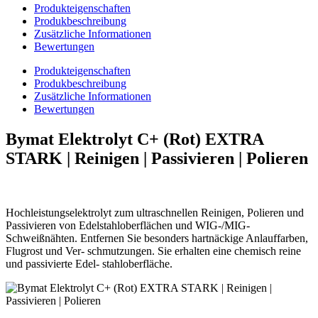
Produkteigenschaften
Produkbeschreibung
Zusätzliche Informationen
Bewertungen
Produkteigenschaften
Produkbeschreibung
Zusätzliche Informationen
Bewertungen
Bymat Elektrolyt C+ (Rot) EXTRA
STARK | Reinigen | Passivieren | Polieren
Hochleistungselektrolyt zum ultraschnellen Reinigen, Polieren und
Passivieren von Edelstahloberflächen und WIG-/MIG-
Schweißnähten. Entfernen Sie besonders hartnäckige Anlauffarben,
Flugrost und Ver- schmutzungen. Sie erhalten eine chemisch reine
und passivierte Edel- stahloberfläche.