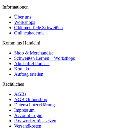
Informationen
Über uns
Workshops
Oldtimer Teile Schweißen
Onlineakademie
Komm ins Handeln!
Shop & Merchandise
Schweißen Lernen – Workshops
Alu Löffel Podcast
Kontakt
Auftrag erteilen
Rechtliches
AGBs
AGB Onlineshop
Datenschutzerklärung
Impressum
Account Login
Passwort zurücksetzen
Versandkosten