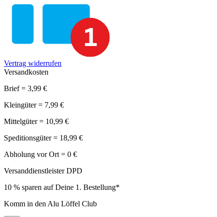
Vertrag widerrufen
Versandkosten
Brief = 3,99 €
Kleingüter = 7,99 €
Mittelgüter = 10,99 €
Speditionsgüter = 18,99 €
Abholung vor Ort = 0 €
Versanddienstleister DPD
10 % sparen auf Deine 1. Bestellung*
Komm in den Alu Löffel Club