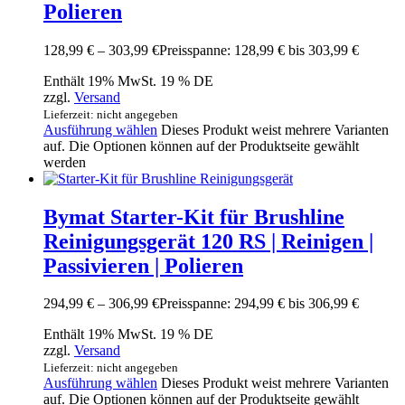
Polieren
128,99
€
–
303,99
€
Preisspanne: 128,99 € bis 303,99 €
Enthält 19% MwSt. 19 % DE
zzgl.
Versand
Lieferzeit: nicht angegeben
Ausführung wählen
Dieses Produkt weist mehrere Varianten
auf. Die Optionen können auf der Produktseite gewählt
werden
Bymat Starter-Kit für Brushline
Reinigungsgerät 120 RS | Reinigen |
Passivieren | Polieren
294,99
€
–
306,99
€
Preisspanne: 294,99 € bis 306,99 €
Enthält 19% MwSt. 19 % DE
zzgl.
Versand
Lieferzeit: nicht angegeben
Ausführung wählen
Dieses Produkt weist mehrere Varianten
auf. Die Optionen können auf der Produktseite gewählt