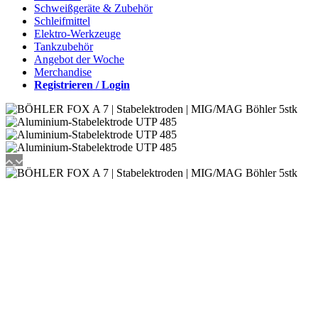
Schweißgeräte & Zubehör
Schleifmittel
Elektro-Werkzeuge
Tankzubehör
Angebot der Woche
Merchandise
Registrieren / Login