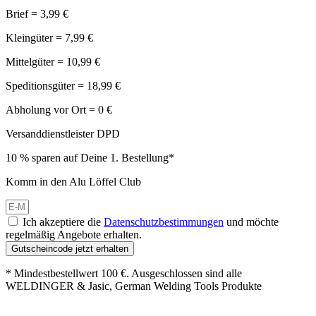
Brief = 3,99 €
Kleingüter = 7,99 €
Mittelgüter = 10,99 €
Speditionsgüter = 18,99 €
Abholung vor Ort = 0 €
Versanddienstleister DPD
10 % sparen auf Deine 1. Bestellung*
Komm in den Alu Löffel Club
Ich akzeptiere die
Datenschutzbestimmungen
und möchte
regelmäßig Angebote erhalten.
Gutscheincode jetzt erhalten
* Mindestbestellwert 100 €. Ausgeschlossen sind alle
WELDINGER & Jasic, German Welding Tools Produkte