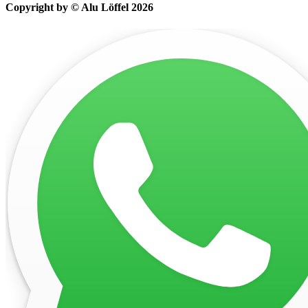
Copyright by © Alu Löffel 2026