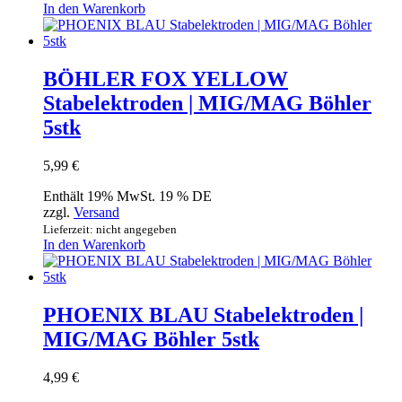
In den Warenkorb
BÖHLER FOX YELLOW
Stabelektroden | MIG/MAG Böhler
5stk
5,99
€
Enthält 19% MwSt. 19 % DE
zzgl.
Versand
Lieferzeit: nicht angegeben
In den Warenkorb
PHOENIX BLAU Stabelektroden |
MIG/MAG Böhler 5stk
4,99
€