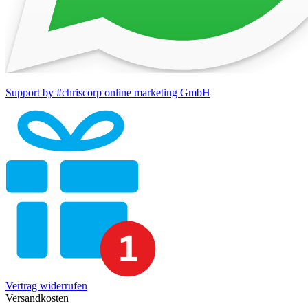
Support by #chriscorp online marketing GmbH
Vertrag widerrufen
Versandkosten