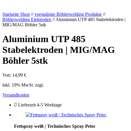
Startseite Shop
//
voestalpine Böhlerwelding Produkte
//
Böhlerwelding Elektroden
// Aluminium UTP 485 Stabelektroden |
MIG/MAG Böhler 5stk
Aluminium UTP 485
Stabelektroden | MIG/MAG
Böhler 5stk
Von:
14,99
€
inkl. 19% MwSt. zzgl.
Versandkosten
Lieferzeit 4-5 Werktage
Fettspray weiß | Technisches Spray Petec