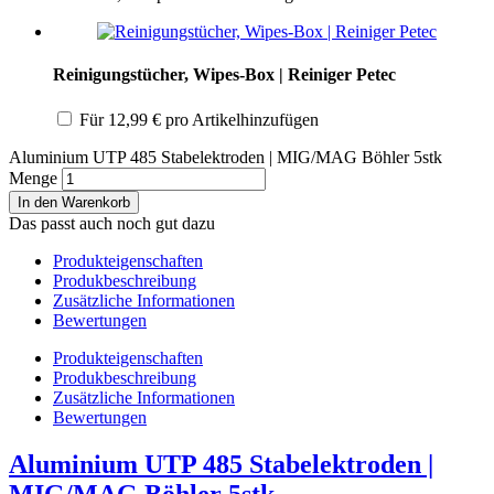
Reinigungstücher, Wipes-Box | Reiniger Petec
Für
12,99
€
pro Artikel
hinzufügen
Aluminium UTP 485 Stabelektroden | MIG/MAG Böhler 5stk
Menge
In den Warenkorb
Das passt auch noch gut dazu
Produkteigenschaften
Produkbeschreibung
Zusätzliche Informationen
Bewertungen
Produkteigenschaften
Produkbeschreibung
Zusätzliche Informationen
Bewertungen
Aluminium UTP 485 Stabelektroden |