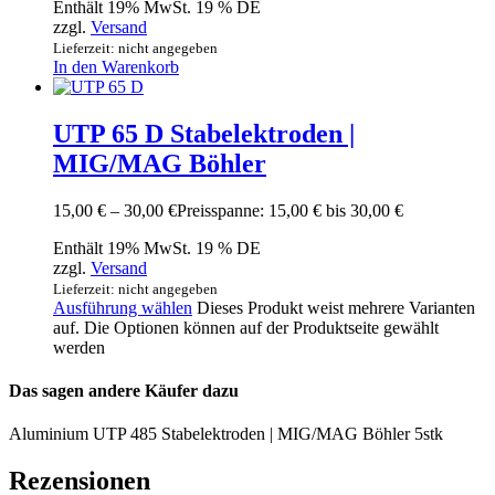
Enthält 19% MwSt. 19 % DE
zzgl.
Versand
Lieferzeit: nicht angegeben
In den Warenkorb
UTP 65 D Stabelektroden |
MIG/MAG Böhler
15,00
€
–
30,00
€
Preisspanne: 15,00 € bis 30,00 €
Enthält 19% MwSt. 19 % DE
zzgl.
Versand
Lieferzeit: nicht angegeben
Ausführung wählen
Dieses Produkt weist mehrere Varianten
auf. Die Optionen können auf der Produktseite gewählt
werden
Das sagen andere Käufer dazu
Aluminium UTP 485 Stabelektroden | MIG/MAG Böhler 5stk
Rezensionen