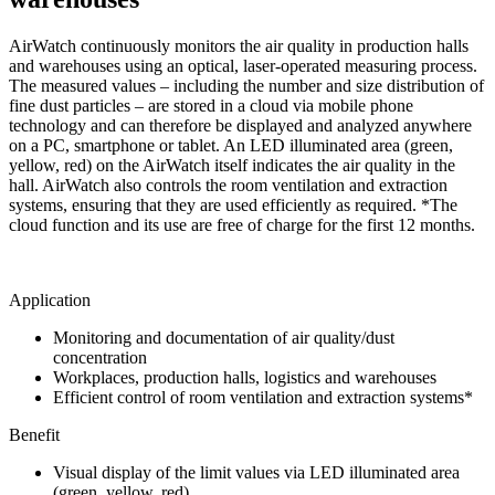
AirWatch continuously monitors the air quality in production halls
and warehouses using an optical, laser-operated measuring process.
The measured values – including the number and size distribution of
fine dust particles – are stored in a cloud via mobile phone
technology and can therefore be displayed and analyzed anywhere
on a PC, smartphone or tablet. An LED illuminated area (green,
yellow, red) on the AirWatch itself indicates the air quality in the
hall. AirWatch also controls the room ventilation and extraction
systems, ensuring that they are used efficiently as required. *The
cloud function and its use are free of charge for the first 12 months.
Application
Monitoring and documentation of air quality/dust
concentration
Workplaces, production halls, logistics and warehouses
Efficient control of room ventilation and extraction systems*
Benefit
Visual display of the limit values via LED illuminated area
(green, yellow, red)