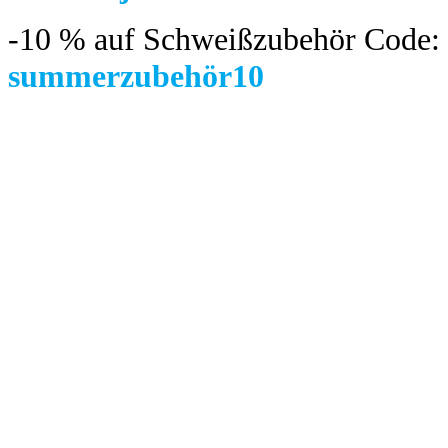
-10 %
auf Schweißzubehör Code:
summerzubehör10