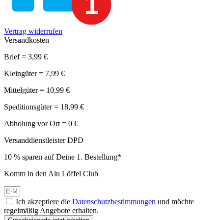
Vertrag widerrufen
Versandkosten
Brief = 3,99 €
Kleingüter = 7,99 €
Mittelgüter = 10,99 €
Speditionsgüter = 18,99 €
Abholung vor Ort = 0 €
Versanddienstleister DPD
10 % sparen auf Deine 1. Bestellung*
Komm in den Alu Löffel Club
Ich akzeptiere die
Datenschutzbestimmungen
und möchte
regelmäßig Angebote erhalten.