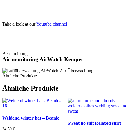
Take a look at our
Youtube channel
Beschreibung
Air monitoring AirWatch Kemper
Ähnliche Produkte
Ähnliche Produkte
Weldend winter hat – Beanie
Sweat no shit Relaxed shirt
24,50
€