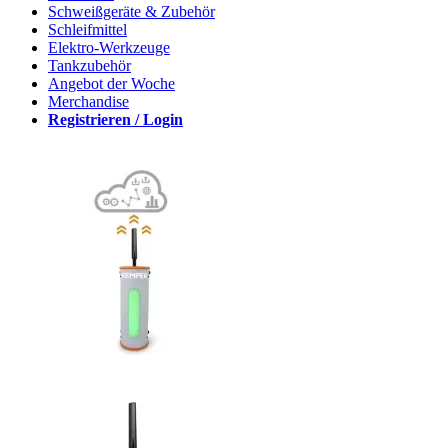
Schweißgeräte & Zubehör
Schleifmittel
Elektro-Werkzeuge
Tankzubehör
Angebot der Woche
Merchandise
Registrieren / Login