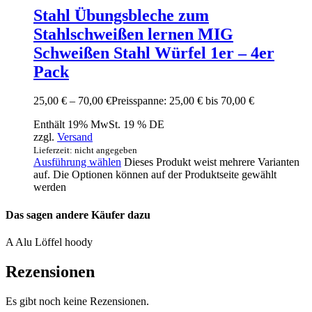
Stahl Übungsbleche zum
Stahlschweißen lernen MIG
Schweißen Stahl Würfel 1er – 4er
Pack
25,00
€
–
70,00
€
Preisspanne: 25,00 € bis 70,00 €
Enthält 19% MwSt. 19 % DE
zzgl.
Versand
Lieferzeit: nicht angegeben
Ausführung wählen
Dieses Produkt weist mehrere Varianten
auf. Die Optionen können auf der Produktseite gewählt
werden
Das sagen andere Käufer dazu
A Alu Löffel hoody
Rezensionen
Es gibt noch keine Rezensionen.