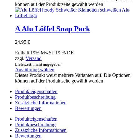
können auf der Produktseite gewählt werden
A Alu Löffel Snap Pack
24,95
€
Enthält 19% MwSt. 19 % DE
zzgl.
Versand
Lieferzeit: nicht angegeben
Ausführung wählen
Dieses Produkt weist mehrere Varianten auf. Die Optionen
können auf der Produktseite gewählt werden
Produkteigenschaften
Produkbeschreibung
Zusätzliche Informationen
Bewertungen
Produkteigenschaften
Produkbeschreibung
Zusätzliche Informationen
Bewertungen