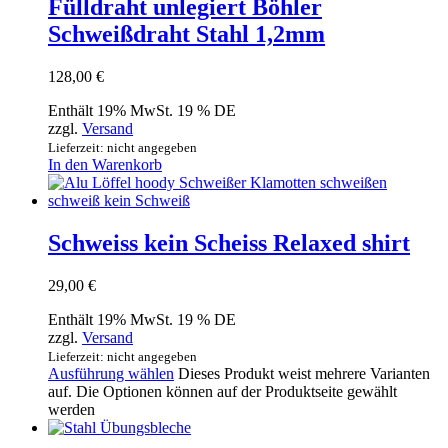
Fülldraht unlegiert Böhler
Schweißdraht Stahl 1,2mm
128,00
€
Enthält 19% MwSt. 19 % DE
zzgl.
Versand
Lieferzeit: nicht angegeben
In den Warenkorb
Schweiss kein Scheiss Relaxed shirt
29,00
€
Enthält 19% MwSt. 19 % DE
zzgl.
Versand
Lieferzeit: nicht angegeben
Ausführung wählen
Dieses Produkt weist mehrere Varianten
auf. Die Optionen können auf der Produktseite gewählt
werden