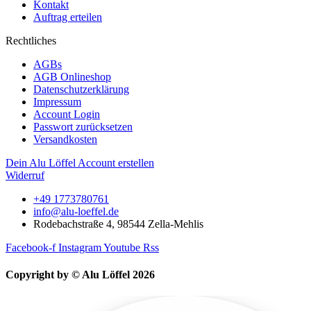
Kontakt
Auftrag erteilen
Rechtliches
AGBs
AGB Onlineshop
Datenschutzerklärung
Impressum
Account Login
Passwort zurücksetzen
Versandkosten
Dein Alu Löffel Account erstellen
Widerruf
+49 1773780761
info@alu-loeffel.de
Rodebachstraße 4, 98544 Zella-Mehlis
Facebook-f
Instagram
Youtube
Rss
Copyright by © Alu Löffel 2026