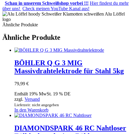
Schau in unserem Schweißshop vorbei !!!
Hier findest du mehr
über uns!
Check meinen YouTube Kanal aus!
Ähnliche Produkte
Ähnliche Produkte
BÖHLER Q G 3 MIG
Massivdrahtelektrode für Stahl 5kg
79,99
€
Enthält 19% MwSt. 19 % DE
zzgl.
Versand
Lieferzeit: nicht angegeben
In den Warenkorb
DIAMONDSPARK 46 RC Nahtloser