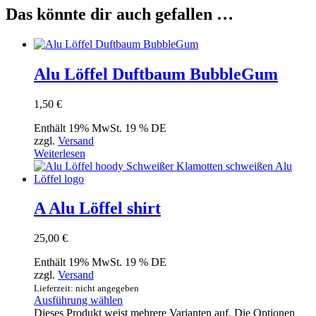
Das könnte dir auch gefallen …
Alu Löffel Duftbaum BubbleGum
1,50
€
Enthält 19% MwSt. 19 % DE
zzgl.
Versand
Weiterlesen
A Alu Löffel shirt
25,00
€
Enthält 19% MwSt. 19 % DE
zzgl.
Versand
Lieferzeit: nicht angegeben
Ausführung wählen
Dieses Produkt weist mehrere Varianten auf. Die Optionen