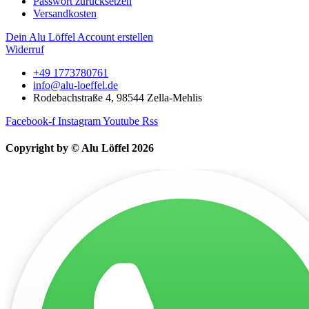
Passwort zurücksetzen
Versandkosten
Dein Alu Löffel Account erstellen
Widerruf
+49 1773780761
info@alu-loeffel.de
Rodebachstraße 4, 98544 Zella-Mehlis
Facebook-f
Instagram
Youtube
Rss
Copyright by © Alu Löffel 2026