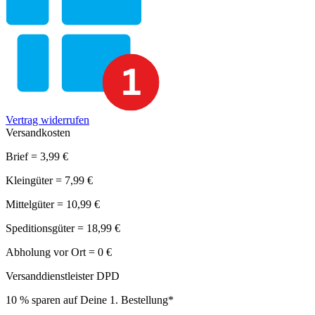
Vertrag widerrufen
Versandkosten
Brief = 3,99 €
Kleingüter = 7,99 €
Mittelgüter = 10,99 €
Speditionsgüter = 18,99 €
Abholung vor Ort = 0 €
Versanddienstleister DPD
10 % sparen auf Deine 1. Bestellung*