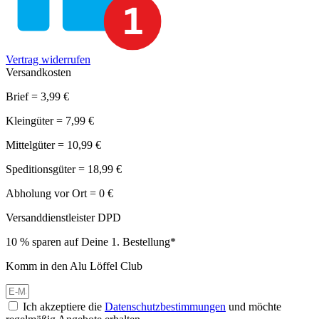
Vertrag widerrufen
Versandkosten
Brief = 3,99 €
Kleingüter = 7,99 €
Mittelgüter = 10,99 €
Speditionsgüter = 18,99 €
Abholung vor Ort = 0 €
Versanddienstleister DPD
10 % sparen auf Deine 1. Bestellung*
Komm in den Alu Löffel Club
Ich akzeptiere die
Datenschutzbestimmungen
und möchte