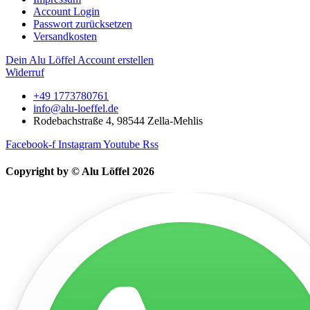
Account Login
Passwort zurücksetzen
Versandkosten
Dein Alu Löffel Account erstellen
Widerruf
+49 1773780761
info@alu-loeffel.de
Rodebachstraße 4, 98544 Zella-Mehlis
Facebook-f
Instagram
Youtube
Rss
Copyright by © Alu Löffel 2026