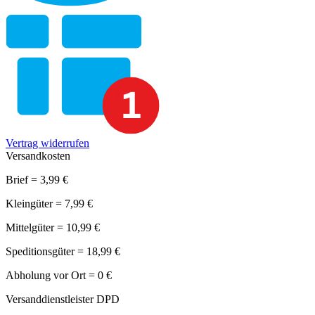
Vertrag widerrufen
Versandkosten
Brief = 3,99 €
Kleingüter = 7,99 €
Mittelgüter = 10,99 €
Speditionsgüter = 18,99 €
Abholung vor Ort = 0 €
Versanddienstleister DPD