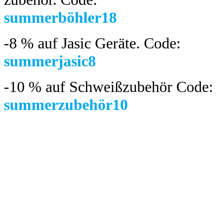
summerböhler18
-8 %
auf Jasic Geräte. Code:
summerjasic8
-10 %
auf Schweißzubehör Code:
summerzubehör10