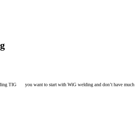
ng
 TIG you want to start with WiG welding and don’t have much experi