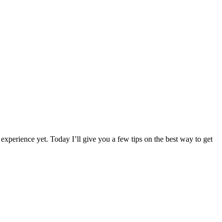
ence yet. Today I’ll give you a few tips on the best way to get