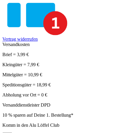
Vertrag widerrufen
Versandkosten
Brief = 3,99 €
Kleingüter = 7,99 €
Mittelgüter = 10,99 €
Speditionsgüter = 18,99 €
Abholung vor Ort = 0 €
Versanddienstleister DPD
10 % sparen auf Deine 1. Bestellung*
Komm in den Alu Löffel Club