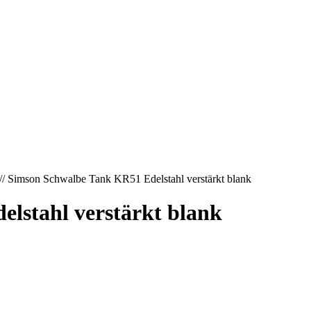
// Simson Schwalbe Tank KR51 Edelstahl verstärkt blank
lstahl verstärkt blank