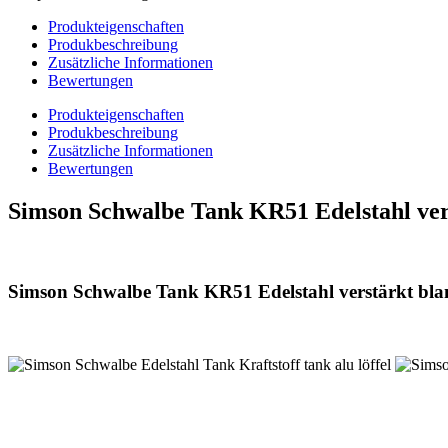
Produkteigenschaften
Produkbeschreibung
Zusätzliche Informationen
Bewertungen
Produkteigenschaften
Produkbeschreibung
Zusätzliche Informationen
Bewertungen
Simson Schwalbe Tank KR51 Edelstahl ver
Simson Schwalbe Tank KR51 Edelstahl verstärkt bl