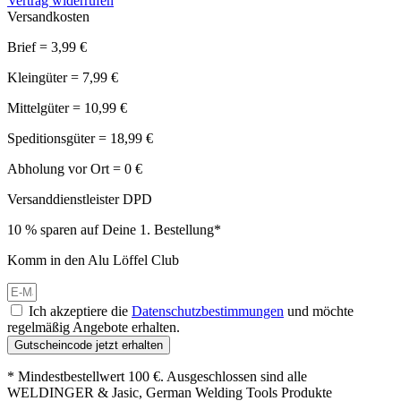
Vertrag widerrufen
Versandkosten
Brief = 3,99 €
Kleingüter = 7,99 €
Mittelgüter = 10,99 €
Speditionsgüter = 18,99 €
Abholung vor Ort = 0 €
Versanddienstleister DPD
10 % sparen auf Deine 1. Bestellung*
Komm in den Alu Löffel Club
Ich akzeptiere die
Datenschutzbestimmungen
und möchte
regelmäßig Angebote erhalten.
Gutscheincode jetzt erhalten
* Mindestbestellwert 100 €. Ausgeschlossen sind alle
WELDINGER & Jasic, German Welding Tools Produkte