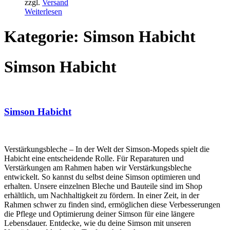
zzgl.
Versand
Weiterlesen
Kategorie: Simson Habicht
Simson Habicht
Simson Habicht
Verstärkungsbleche – In der Welt der Simson-Mopeds spielt die
Habicht eine entscheidende Rolle. Für Reparaturen und
Verstärkungen am Rahmen haben wir Verstärkungsbleche
entwickelt. So kannst du selbst deine Simson optimieren und
erhalten. Unsere einzelnen Bleche und Bauteile sind im Shop
erhältlich, um Nachhaltigkeit zu fördern. In einer Zeit, in der
Rahmen schwer zu finden sind, ermöglichen diese Verbesserungen
die Pflege und Optimierung deiner Simson für eine längere
Lebensdauer. Entdecke, wie du deine Simson mit unseren