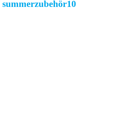
summerzubehör10