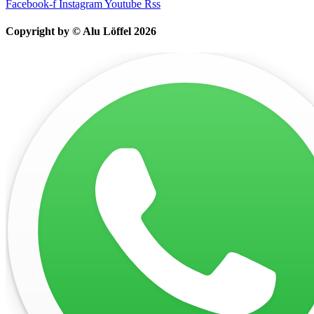
Facebook-f
Instagram
Youtube
Rss
Copyright by © Alu Löffel 2026