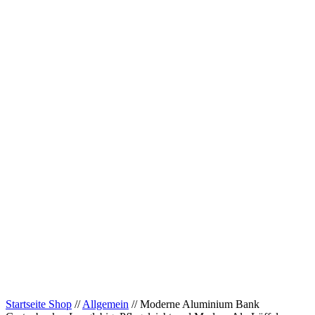
Startseite Shop
//
Allgemein
// Moderne Aluminium Bank