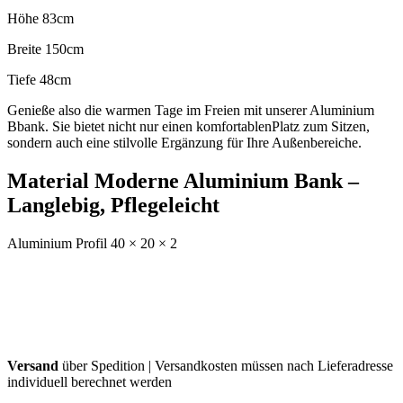
Höhe 83cm
Breite 150cm
Tiefe 48cm
Genieße also die warmen Tage im Freien mit unserer Aluminium
Bbank. Sie bietet nicht nur einen komfortablenPlatz zum Sitzen,
sondern auch eine stilvolle Ergänzung für Ihre Außenbereiche.
Material Moderne Aluminium Bank –
Langlebig, Pflegeleicht
Aluminium Profil 40 × 20 × 2
Versand
über Spedition | Versandkosten müssen nach Lieferadresse
individuell berechnet werden