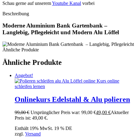
Schau gerne auf unserem
Youtube Kanal
vorbei
Beschreibung
Moderne Aluminium Bank Gartenbank –
Langlebig, Pflegeleicht und Modern Alu Löffel
Ähnliche Produkte
Ähnliche Produkte
Angebot!
Onlinekurs Edelstahl & Alu polieren
99,00
€
Ursprünglicher Preis war: 99,00 €
49,00
€
Aktueller
Preis ist: 49,00 €.
Enthält 19% MwSt. 19 % DE
zzgl.
Versand