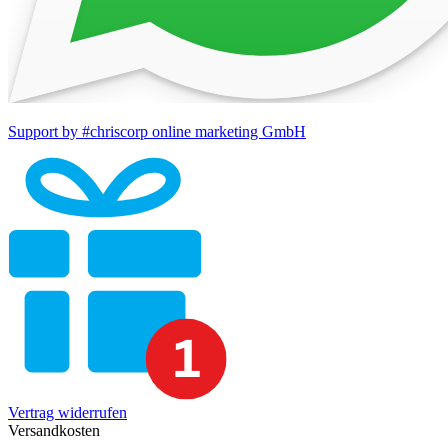
Support by #chriscorp online marketing GmbH
Vertrag widerrufen
Versandkosten