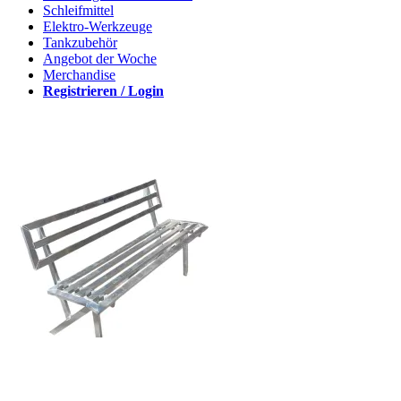
Schleifmittel
Elektro-Werkzeuge
Tankzubehör
Angebot der Woche
Merchandise
Registrieren / Login