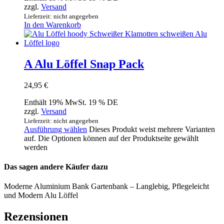
zzgl.
Versand
Lieferzeit: nicht angegeben
In den Warenkorb
A Alu Löffel Snap Pack
24,95
€
Enthält 19% MwSt. 19 % DE
zzgl.
Versand
Lieferzeit: nicht angegeben
Ausführung wählen
Dieses Produkt weist mehrere Varianten
auf. Die Optionen können auf der Produktseite gewählt
werden
Das sagen andere Käufer dazu
Moderne Aluminium Bank Gartenbank – Langlebig, Pflegeleicht
und Modern Alu Löffel
Rezensionen