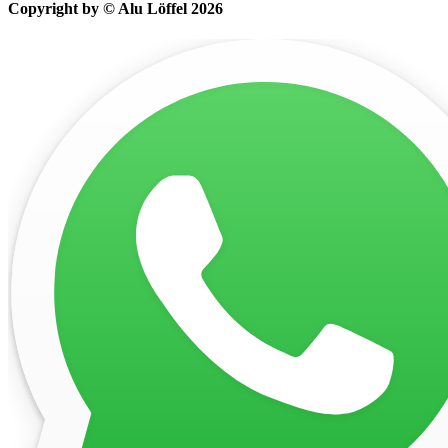
Copyright by © Alu Löffel 2026