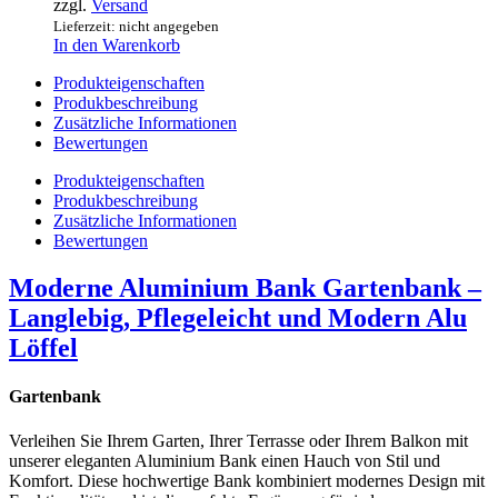
zzgl.
Versand
Lieferzeit: nicht angegeben
In den Warenkorb
Produkteigenschaften
Produkbeschreibung
Zusätzliche Informationen
Bewertungen
Produkteigenschaften
Produkbeschreibung
Zusätzliche Informationen
Bewertungen
Moderne Aluminium Bank Gartenbank –
Langlebig, Pflegeleicht und Modern Alu
Löffel
Gartenbank
Verleihen Sie Ihrem Garten, Ihrer Terrasse oder Ihrem Balkon mit
unserer eleganten Aluminium Bank einen Hauch von Stil und
Komfort. Diese hochwertige Bank kombiniert modernes Design mit