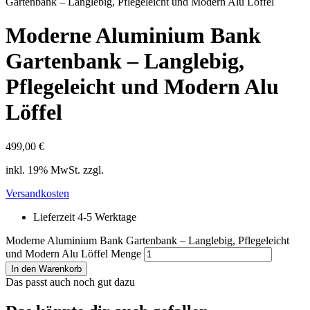
Gartenbank – Langlebig, Pflegeleicht und Modern Alu Löffel
Moderne Aluminium Bank
Gartenbank – Langlebig,
Pflegeleicht und Modern Alu
Löffel
499,00
€
inkl. 19% MwSt. zzgl.
Versandkosten
Lieferzeit 4-5 Werktage
Moderne Aluminium Bank Gartenbank – Langlebig, Pflegeleicht
und Modern Alu Löffel Menge
In den Warenkorb
Das passt auch noch gut dazu