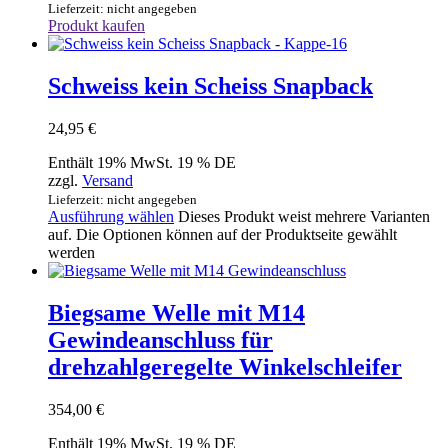
Lieferzeit: nicht angegeben
Produkt kaufen
Schweiss kein Scheiss Snapback
24,95
€
Enthält 19% MwSt. 19 % DE
zzgl.
Versand
Lieferzeit: nicht angegeben
Ausführung wählen
Dieses Produkt weist mehrere Varianten
auf. Die Optionen können auf der Produktseite gewählt
werden
Biegsame Welle mit M14
Gewindeanschluss für
drehzahlgeregelte Winkelschleifer
354,00
€
Enthält 19% MwSt. 19 % DE