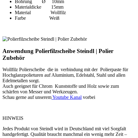
Bohrung Ø 10mm
Materialdicke 15mm
Material Wollfilz
Farbe Weiß
Anwendung Polierfilzscheibe Steindl | Polier
Zubehör
Wollfilz Polierscheibe die in verbindung mit der Polierpaste für
Hochglanzpolieturen auf Aluminium, Edelstahl, Stahl und allen
Edelmetallen sorgt.
Auch geeignet für Chrom Kunststoffe und Holz sowie zum
schärfen von Messer und Werkzeugen.
Schau gerne auf unserem
Youtube Kanal
vorbei
HINWEIS
Jedes Produkt von Steindl wird in Deutschland mit viel Sorgfalt
handgefertigt. Qualität braucht manchmal ein wenig mehr Zeit –