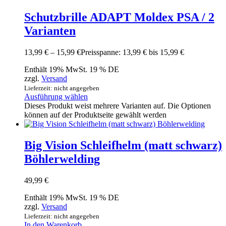
Schutzbrille ADAPT Moldex PSA / 2
Varianten
13,99
€
–
15,99
€
Preisspanne: 13,99 € bis 15,99 €
Enthält 19% MwSt. 19 % DE
zzgl.
Versand
Lieferzeit: nicht angegeben
Ausführung wählen
Dieses Produkt weist mehrere Varianten auf. Die Optionen
können auf der Produktseite gewählt werden
Big Vision Schleifhelm (matt schwarz)
Böhlerwelding
49,99
€
Enthält 19% MwSt. 19 % DE
zzgl.
Versand
Lieferzeit: nicht angegeben
In den Warenkorb