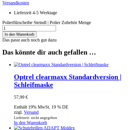
Versandkosten
Lieferzeit 4-5 Werktage
Polierfilzscheibe Steindl | Polier Zubehör Menge
In den Warenkorb
Das passt auch noch gut dazu
Das könnte dir auch gefallen …
Optrel clearmaxx Standardversion |
Schleifmaske
57,99
€
Enthält 19% MwSt. 19 % DE
zzgl.
Versand
Lieferzeit: nicht angegeben
In den Warenkorb