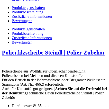
Produkteigenschaften
Produkbeschreibung
Zusätzliche Informationen
Bewertungen
Produkteigenschaften
Produkbeschreibung
Zusätzliche Informationen
Bewertungen
Polierfilzscheibe Steindl | Polier Zubehör
Polierscheibe aus Wollfilz zur Oberflächenbearbeitung
Polierarbeiten bei Metallen und diversen Kunststoffen.
Für den Betrieb in der Bohrmaschiene oder Biegsamer Welle ist ein
Spanndorn (Art.-Nr.: 4662) erforderlich.
Auch für Kunstoffe gut geeignet. (
Achten Sie auf die Drehzahl bei
der Benutzung
Technische Daten Polierfilzscheibe Steindl | Polier
Zubehör
Durchmesser Ø 85 mm