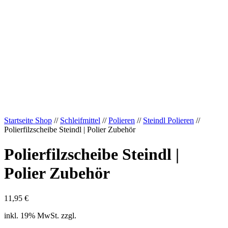
Startseite Shop
//
Schleifmittel
//
Polieren
//
Steindl Polieren
//
Polierfilzscheibe Steindl | Polier Zubehör
Polierfilzscheibe Steindl |
Polier Zubehör
11,95
€
inkl. 19% MwSt. zzgl.