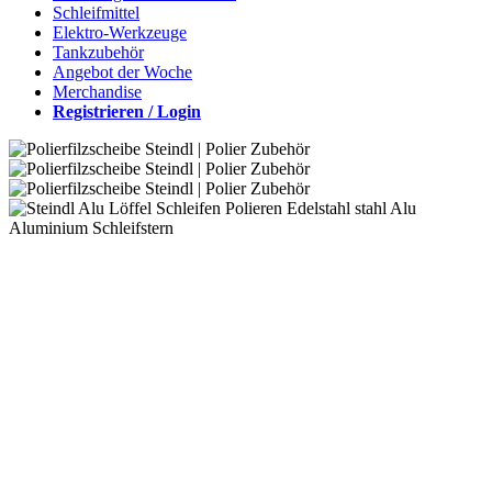
Schleifmittel
Elektro-Werkzeuge
Tankzubehör
Angebot der Woche
Merchandise
Registrieren / Login