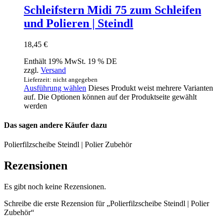
Schleifstern Midi 75 zum Schleifen
und Polieren | Steindl
18,45
€
Enthält 19% MwSt. 19 % DE
zzgl.
Versand
Lieferzeit: nicht angegeben
Ausführung wählen
Dieses Produkt weist mehrere Varianten
auf. Die Optionen können auf der Produktseite gewählt
werden
Das sagen andere Käufer dazu
Polierfilzscheibe Steindl | Polier Zubehör
Rezensionen
Es gibt noch keine Rezensionen.
Schreibe die erste Rezension für „Polierfilzscheibe Steindl | Polier
Zubehör“