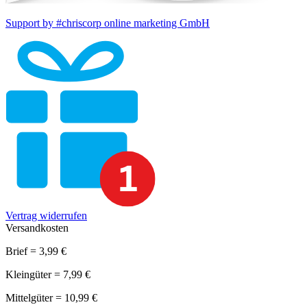
Support by #chriscorp online marketing GmbH
Vertrag widerrufen
Versandkosten
Brief = 3,99 €
Kleingüter = 7,99 €
Mittelgüter = 10,99 €