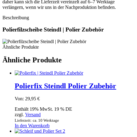
daher kann sich die Lieferzeit vereinzelt auf 6–7 Werktage
verlängern, wenn wir uns in der Nachproduktion befinden.
Beschreibung
Polierfilzscheibe Steindl | Polier Zubehör
Ähnliche Produkte
Ähnliche Produkte
Polierfix Steindl Polier Zubehör
Von:
29,95
€
Enthält 19% MwSt. 19 % DE
zzgl.
Versand
Lieferzeit: ca. 10 Werktage
In den Warenkorb