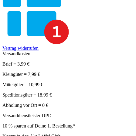
Vertrag widerrufen
Versandkosten
Brief = 3,99 €
Kleingüter = 7,99 €
Mittelgüter = 10,99 €
Speditionsgüter = 18,99 €
Abholung vor Ort = 0 €
Versanddienstleister DPD
10 % sparen auf Deine 1. Bestellung*