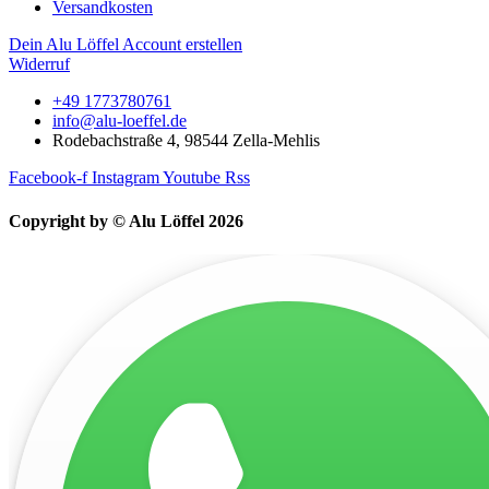
Versandkosten
Dein Alu Löffel Account erstellen
Widerruf
+49 1773780761
info@alu-loeffel.de
Rodebachstraße 4, 98544 Zella-Mehlis
Facebook-f
Instagram
Youtube
Rss
Copyright by © Alu Löffel 2026