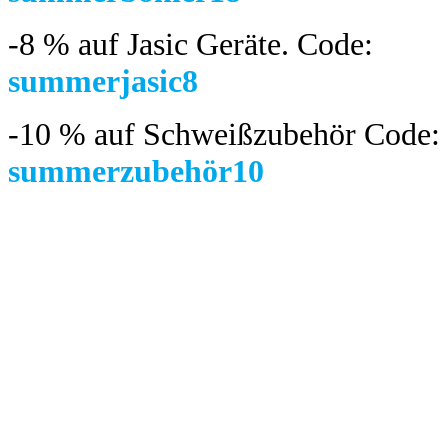
-8 %
auf Jasic Geräte. Code:
summerjasic8
-10 %
auf Schweißzubehör Code:
summerzubehör10