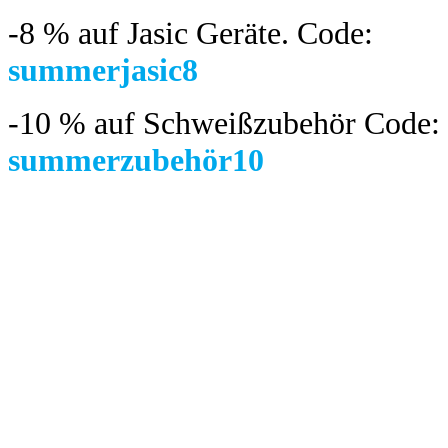
-8 %
auf Jasic Geräte. Code:
summerjasic8
-10 %
auf Schweißzubehör Code:
summerzubehör10