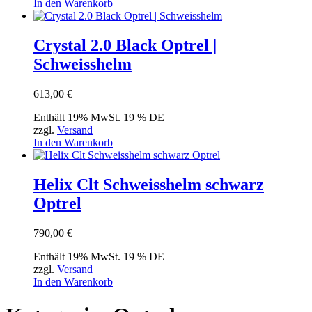
In den Warenkorb
Crystal 2.0 Black Optrel |
Schweisshelm
613,00
€
Enthält 19% MwSt. 19 % DE
zzgl.
Versand
In den Warenkorb
Helix Clt Schweisshelm schwarz
Optrel
790,00
€
Enthält 19% MwSt. 19 % DE
zzgl.
Versand
In den Warenkorb