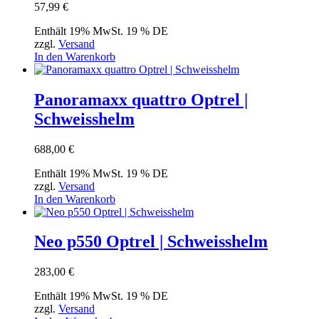
57,99
€
Enthält 19% MwSt. 19 % DE
zzgl.
Versand
In den Warenkorb
Panoramaxx quattro Optrel |
Schweisshelm
688,00
€
Enthält 19% MwSt. 19 % DE
zzgl.
Versand
In den Warenkorb
Neo p550 Optrel | Schweisshelm
283,00
€
Enthält 19% MwSt. 19 % DE
zzgl.
Versand