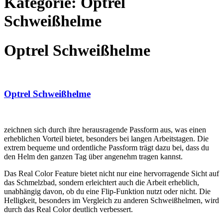
Kategorie: Optrel
Schweißhelme
Optrel Schweißhelme
Optrel Schweißhelme
zeichnen sich durch ihre herausragende Passform aus, was einen
erheblichen Vorteil bietet, besonders bei langen Arbeitstagen. Die
extrem bequeme und ordentliche Passform trägt dazu bei, dass du
den Helm den ganzen Tag über angenehm tragen kannst.
Das Real Color Feature bietet nicht nur eine hervorragende Sicht auf
das Schmelzbad, sondern erleichtert auch die Arbeit erheblich,
unabhängig davon, ob du eine Flip-Funktion nutzt oder nicht. Die
Helligkeit, besonders im Vergleich zu anderen Schweißhelmen, wird
durch das Real Color deutlich verbessert.