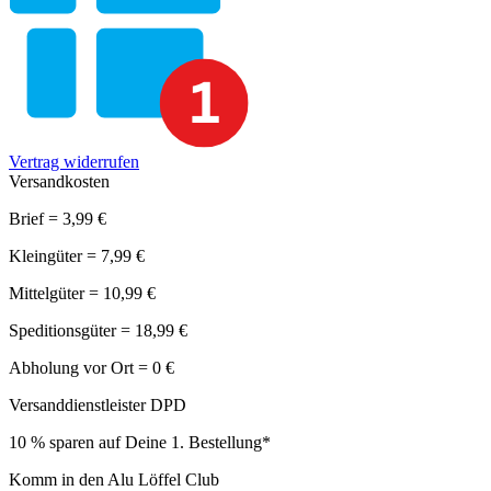
Vertrag widerrufen
Versandkosten
Brief = 3,99 €
Kleingüter = 7,99 €
Mittelgüter = 10,99 €
Speditionsgüter = 18,99 €
Abholung vor Ort = 0 €
Versanddienstleister DPD
10 % sparen auf Deine 1. Bestellung*
Komm in den Alu Löffel Club