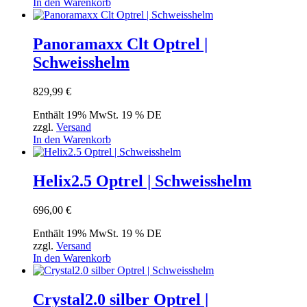
In den Warenkorb
Panoramaxx Clt Optrel |
Schweisshelm
829,99
€
Enthält 19% MwSt. 19 % DE
zzgl.
Versand
In den Warenkorb
Helix2.5 Optrel | Schweisshelm
696,00
€
Enthält 19% MwSt. 19 % DE
zzgl.
Versand
In den Warenkorb
Crystal2.0 silber Optrel |