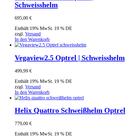
Schweisshelm
695,00
€
Enthält 19% MwSt. 19 % DE
zzgl.
Versand
In den Warenkorb
Vegaview2.5 Optrel | Schweisshelm
499,99
€
Enthält 19% MwSt. 19 % DE
zzgl.
Versand
In den Warenkorb
Helix Quattro Schweißhelm Optrel
779,00
€
Enthält 19% MwSt. 19 % DE