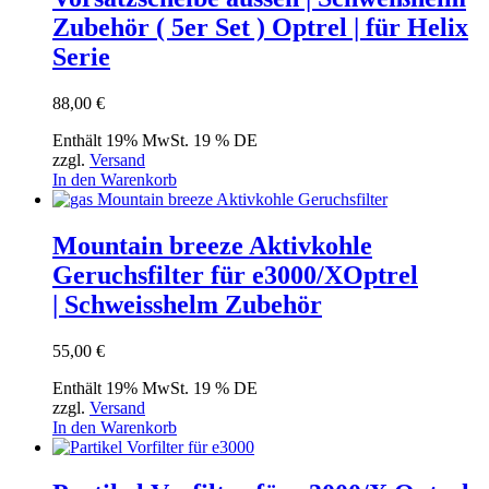
Zubehör ( 5er Set ) Optrel | für Helix
Serie
88,00
€
Enthält 19% MwSt. 19 % DE
zzgl.
Versand
In den Warenkorb
Mountain breeze Aktivkohle
Geruchsfilter für e3000/XOptrel
| Schweisshelm Zubehör
55,00
€
Enthält 19% MwSt. 19 % DE
zzgl.
Versand
In den Warenkorb