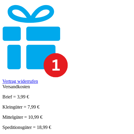
Vertrag widerrufen
Versandkosten
Brief = 3,99 €
Kleingüter = 7,99 €
Mittelgüter = 10,99 €
Speditionsgüter = 18,99 €