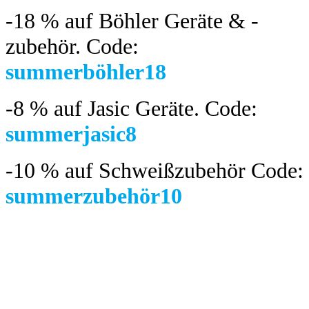
-18 %
auf Böhler Geräte & -
zubehör.
Code:
summerböhler18
-8 %
auf Jasic Geräte. Code:
summerjasic8
-10 %
auf Schweißzubehör Code:
summerzubehör10