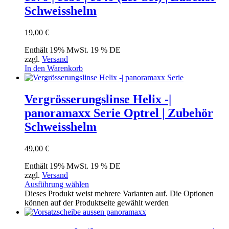
Schweisshelm
19,00
€
Enthält 19% MwSt. 19 % DE
zzgl.
Versand
In den Warenkorb
Vergrösserungslinse Helix -|
panoramaxx Serie Optrel | Zubehör
Schweisshelm
49,00
€
Enthält 19% MwSt. 19 % DE
zzgl.
Versand
Ausführung wählen
Dieses Produkt weist mehrere Varianten auf. Die Optionen
können auf der Produktseite gewählt werden