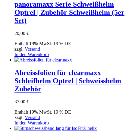
panoramaxx Serie Schweißhelm
Optrel | Zubehör Schweißhelm (5er
Set)
20,00
€
Enthält 19% MwSt. 19 % DE
zzgl.
Versand
In den Warenkorb
Abreissfolien für clearmaxx
Schleifhelm Optrel | Schweisshelm
Zubehör
37,00
€
Enthält 19% MwSt. 19 % DE
zzgl.
Versand
In den Warenkorb