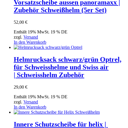
Vorsatzscheibe aussen panoramaxx |
Zubehör Schweißhelm (5er Set)
52,00
€
Enthält 19% MwSt. 19 % DE
zzgl.
Versand
In den Warenkorb
Helmrucksack schwarz/grün Optrel,
für Schweisshelme und Swiss air
| Schweisshelm Zubehör
29,00
€
Enthält 19% MwSt. 19 % DE
zzgl.
Versand
In den Warenkorb
Innere Schutzscheibe für helix |