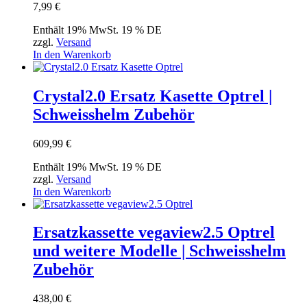
7,99
€
Enthält 19% MwSt. 19 % DE
zzgl.
Versand
In den Warenkorb
Crystal2.0 Ersatz Kasette Optrel |
Schweisshelm Zubehör
609,99
€
Enthält 19% MwSt. 19 % DE
zzgl.
Versand
In den Warenkorb
Ersatzkassette vegaview2.5 Optrel
und weitere Modelle | Schweisshelm
Zubehör
438,00
€