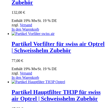
Zubehör
132,00
€
Enthält 19% MwSt. 19 % DE
zzgl.
Versand
In den Warenkorb
Partikel Vorfilter für swiss air Optrel
| Schweisshelm Zubehör
77,00
€
Enthält 19% MwSt. 19 % DE
zzgl.
Versand
In den Warenkorb
Partikel Hauptfilter TH3P für swiss
air Optrel | Schweisshelm Zubehör