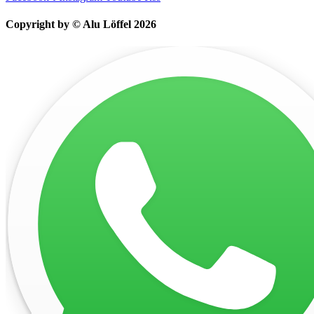
Copyright by © Alu Löffel 2026