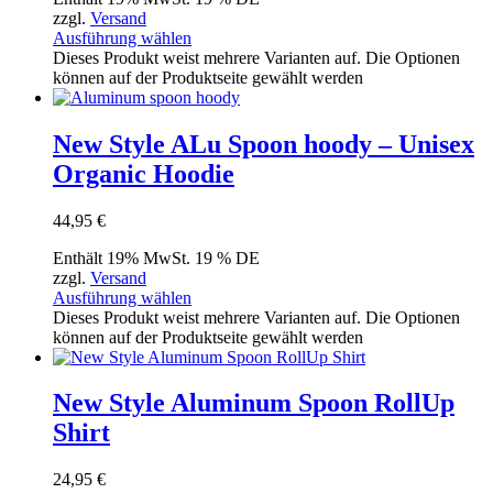
zzgl.
Versand
Ausführung wählen
Dieses Produkt weist mehrere Varianten auf. Die Optionen
können auf der Produktseite gewählt werden
New Style ALu Spoon hoody – Unisex
Organic Hoodie
44,95
€
Enthält 19% MwSt. 19 % DE
zzgl.
Versand
Ausführung wählen
Dieses Produkt weist mehrere Varianten auf. Die Optionen
können auf der Produktseite gewählt werden
New Style Aluminum Spoon RollUp
Shirt
24,95
€