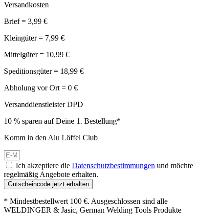
Versandkosten
Brief = 3,99 €
Kleingüter = 7,99 €
Mittelgüter = 10,99 €
Speditionsgüter = 18,99 €
Abholung vor Ort = 0 €
Versanddienstleister DPD
10 % sparen auf Deine 1. Bestellung*
Komm in den Alu Löffel Club
Ich akzeptiere die
Datenschutzbestimmungen
und möchte
regelmäßig Angebote erhalten.
Gutscheincode jetzt erhalten
* Mindestbestellwert 100 €. Ausgeschlossen sind alle
WELDINGER & Jasic, German Welding Tools Produkte