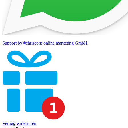
Support by #chriscorp online marketing GmbH
Vertrag widerrufen