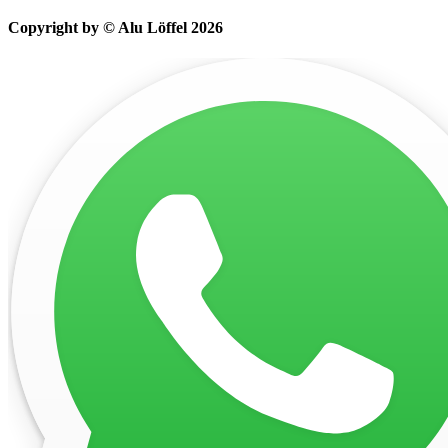
Copyright by © Alu Löffel 2026