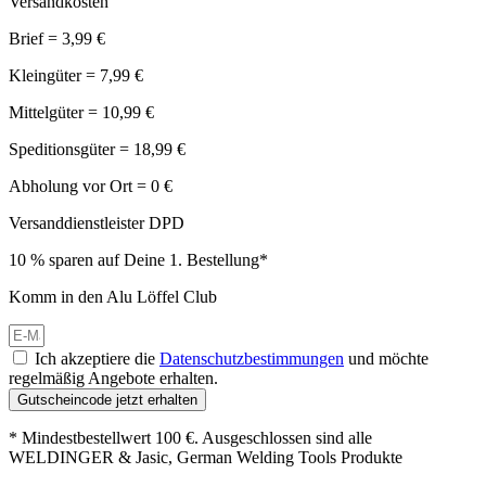
Versandkosten
Brief = 3,99 €
Kleingüter = 7,99 €
Mittelgüter = 10,99 €
Speditionsgüter = 18,99 €
Abholung vor Ort = 0 €
Versanddienstleister DPD
10 % sparen auf Deine 1. Bestellung*
Komm in den Alu Löffel Club
Ich akzeptiere die
Datenschutzbestimmungen
und möchte
regelmäßig Angebote erhalten.
Gutscheincode jetzt erhalten
* Mindestbestellwert 100 €. Ausgeschlossen sind alle
WELDINGER & Jasic, German Welding Tools Produkte