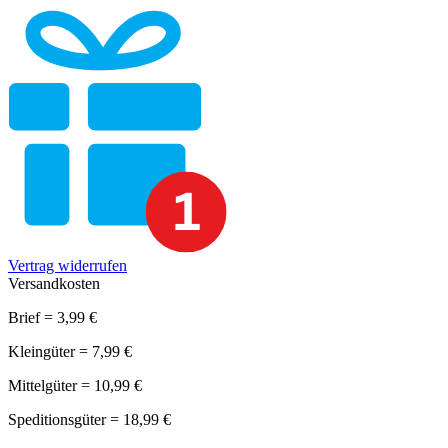
Vertrag widerrufen
Versandkosten
Brief = 3,99 €
Kleingüter = 7,99 €
Mittelgüter = 10,99 €
Speditionsgüter = 18,99 €