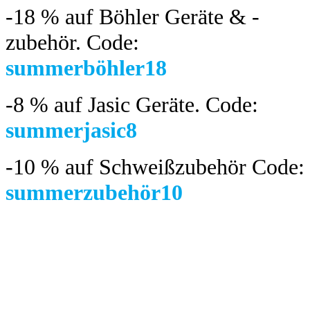
-18 %
auf Böhler Geräte & -
zubehör.
Code:
summerböhler18
-8 %
auf Jasic Geräte. Code:
summerjasic8
-10 %
auf Schweißzubehör Code:
summerzubehör10