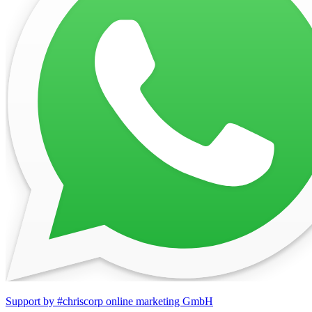
Support by #chriscorp online marketing GmbH