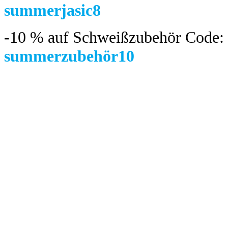
summerjasic8
-10 %
auf Schweißzubehör Code:
summerzubehör10