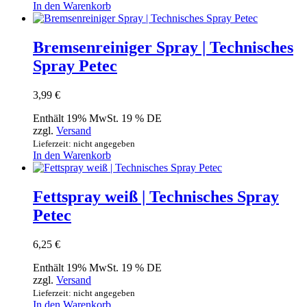
In den Warenkorb
Bremsenreiniger Spray | Technisches
Spray Petec
3,99
€
Enthält 19% MwSt. 19 % DE
zzgl.
Versand
Lieferzeit: nicht angegeben
In den Warenkorb
Fettspray weiß | Technisches Spray
Petec
6,25
€
Enthält 19% MwSt. 19 % DE
zzgl.
Versand
Lieferzeit: nicht angegeben
In den Warenkorb