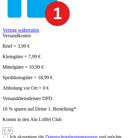
Vertrag widerrufen
Versandkosten
Brief = 3,99 €
Kleingüter = 7,99 €
Mittelgüter = 10,99 €
Speditionsgüter = 18,99 €
Abholung vor Ort = 0 €
Versanddienstleister DPD
10 % sparen auf Deine 1. Bestellung*
Komm in den Alu Löffel Club
Ich akzeptiere die
Datenschutzbestimmungen
und möchte