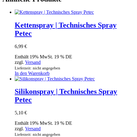
Kettenspray | Technisches Spray
Petec
6,99
€
Enthält 19% MwSt. 19 % DE
zzgl.
Versand
Lieferzeit: nicht angegeben
In den Warenkorb
Silikonspray | Technisches Spray
Petec
5,10
€
Enthält 19% MwSt. 19 % DE
zzgl.
Versand
Lieferzeit: nicht angegeben