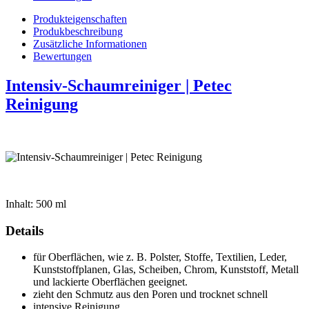
Produkteigenschaften
Produkbeschreibung
Zusätzliche Informationen
Bewertungen
Intensiv-Schaumreiniger | Petec
Reinigung
Inhalt: 500 ml
Details
für Oberflächen, wie z. B. Polster, Stoffe, Textilien, Leder,
Kunststoffplanen, Glas, Scheiben, Chrom, Kunststoff, Metall
und lackierte Oberflächen geeignet.
zieht den Schmutz aus den Poren und trocknet schnell
intensive Reinigung