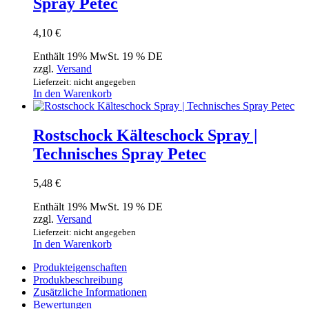
Spray Petec
4,10
€
Enthält 19% MwSt. 19 % DE
zzgl.
Versand
Lieferzeit: nicht angegeben
In den Warenkorb
Rostschock Kälteschock Spray |
Technisches Spray Petec
5,48
€
Enthält 19% MwSt. 19 % DE
zzgl.
Versand
Lieferzeit: nicht angegeben
In den Warenkorb
Produkteigenschaften
Produkbeschreibung
Zusätzliche Informationen
Bewertungen