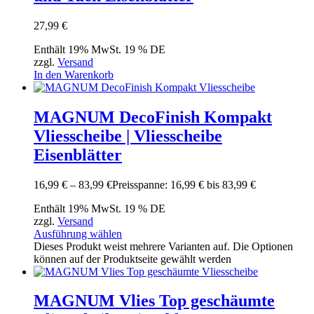
27,99
€
Enthält 19% MwSt. 19 % DE
zzgl.
Versand
In den Warenkorb
MAGNUM DecoFinish Kompakt
Vliesscheibe | Vliesscheibe
Eisenblätter
16,99
€
–
83,99
€
Preisspanne: 16,99 € bis 83,99 €
Enthält 19% MwSt. 19 % DE
zzgl.
Versand
Ausführung wählen
Dieses Produkt weist mehrere Varianten auf. Die Optionen
können auf der Produktseite gewählt werden
MAGNUM Vlies Top geschäumte