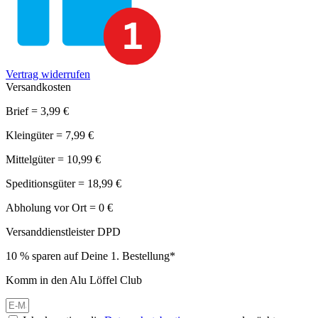
Vertrag widerrufen
Versandkosten
Brief = 3,99 €
Kleingüter = 7,99 €
Mittelgüter = 10,99 €
Speditionsgüter = 18,99 €
Abholung vor Ort = 0 €
Versanddienstleister DPD
10 % sparen auf Deine 1. Bestellung*
Komm in den Alu Löffel Club