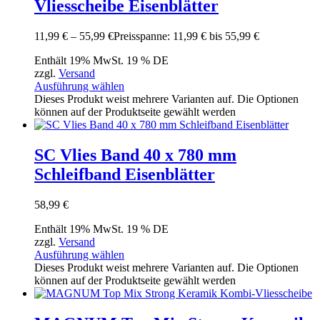
Vliesscheibe Eisenblätter
11,99
€
–
55,99
€
Preisspanne: 11,99 € bis 55,99 €
Enthält 19% MwSt. 19 % DE
zzgl.
Versand
Ausführung wählen
Dieses Produkt weist mehrere Varianten auf. Die Optionen
können auf der Produktseite gewählt werden
SC Vlies Band 40 x 780 mm
Schleifband Eisenblätter
58,99
€
Enthält 19% MwSt. 19 % DE
zzgl.
Versand
Ausführung wählen
Dieses Produkt weist mehrere Varianten auf. Die Optionen
können auf der Produktseite gewählt werden