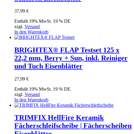
37,99
€
Enthält 19% MwSt. 19 % DE
zzgl.
Versand
In den Warenkorb
BRIGHTEX® FLAP Testset 125 x
22,2 mm, Berry + Sun, inkl. Reiniger
und Tuch Eisenblätter
27,99
€
Enthält 19% MwSt. 19 % DE
zzgl.
Versand
In den Warenkorb
TRIMFIX HellFire Keramik
Fächerschleifscheibe | Fächerscheiben
Eisenblätter