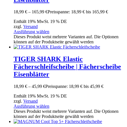
18,99
€
–
165,99
€
Preisspanne: 18,99 € bis 165,99 €
Enthält 19% MwSt. 19 % DE
zzgl.
Versand
Ausführung wählen
Dieses Produkt weist mehrere Varianten auf. Die Optionen
können auf der Produktseite gewählt werden
TIGER SHARK Elastic
Fächerschleifscheibe | Fächerscheibe
Eisenblätter
18,99
€
–
45,99
€
Preisspanne: 18,99 € bis 45,99 €
Enthält 19% MwSt. 19 % DE
zzgl.
Versand
Ausführung wählen
Dieses Produkt weist mehrere Varianten auf. Die Optionen
können auf der Produktseite gewählt werden