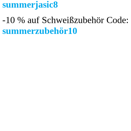
summerjasic8
-10 %
auf Schweißzubehör Code:
summerzubehör10