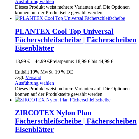
Ausführung wählen
Dieses Produkt weist mehrere Varianten auf. Die Optionen
können auf der Produktseite gewählt werden
PLANTEX Cool Top Universal
Fächerschleifscheibe | Fächerscheiben
Eisenblätter
18,99
€
–
44,99
€
Preisspanne: 18,99 € bis 44,99 €
Enthält 19% MwSt. 19 % DE
zzgl.
Versand
Ausführung wählen
Dieses Produkt weist mehrere Varianten auf. Die Optionen
können auf der Produktseite gewählt werden
ZIRCOTEX Nylon Plan
Fächerschleifscheibe | Fächerscheiben
Eisenblätter