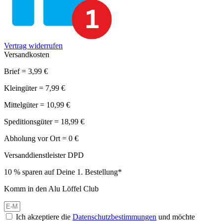
Vertrag widerrufen
Versandkosten
Brief = 3,99 €
Kleingüter = 7,99 €
Mittelgüter = 10,99 €
Speditionsgüter = 18,99 €
Abholung vor Ort = 0 €
Versanddienstleister DPD
10 % sparen auf Deine 1. Bestellung*
Komm in den Alu Löffel Club
Ich akzeptiere die
Datenschutzbestimmungen
und möchte