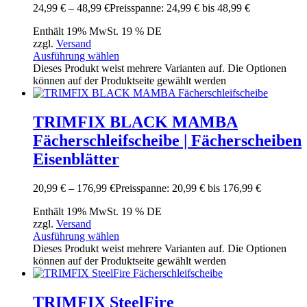
24,99
€
–
48,99
€
Preisspanne: 24,99 € bis 48,99 €
Enthält 19% MwSt. 19 % DE
zzgl.
Versand
Ausführung wählen
Dieses Produkt weist mehrere Varianten auf. Die Optionen
können auf der Produktseite gewählt werden
TRIMFIX BLACK MAMBA
Fächerschleifscheibe | Fächerscheiben
Eisenblätter
20,99
€
–
176,99
€
Preisspanne: 20,99 € bis 176,99 €
Enthält 19% MwSt. 19 % DE
zzgl.
Versand
Ausführung wählen
Dieses Produkt weist mehrere Varianten auf. Die Optionen
können auf der Produktseite gewählt werden
TRIMFIX SteelFire