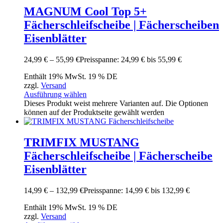
MAGNUM Cool Top 5+
Fächerschleifscheibe | Fächerscheiben
Eisenblätter
24,99
€
–
55,99
€
Preisspanne: 24,99 € bis 55,99 €
Enthält 19% MwSt. 19 % DE
zzgl.
Versand
Ausführung wählen
Dieses Produkt weist mehrere Varianten auf. Die Optionen
können auf der Produktseite gewählt werden
TRIMFIX MUSTANG
Fächerschleifscheibe | Fächerscheibe
Eisenblätter
14,99
€
–
132,99
€
Preisspanne: 14,99 € bis 132,99 €
Enthält 19% MwSt. 19 % DE
zzgl.
Versand