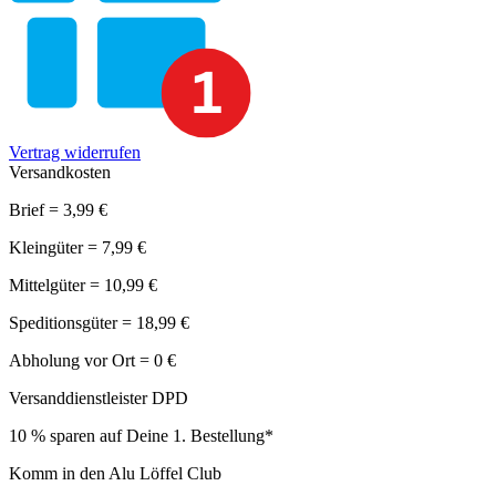
Vertrag widerrufen
Versandkosten
Brief = 3,99 €
Kleingüter = 7,99 €
Mittelgüter = 10,99 €
Speditionsgüter = 18,99 €
Abholung vor Ort = 0 €
Versanddienstleister DPD
10 % sparen auf Deine 1. Bestellung*
Komm in den Alu Löffel Club