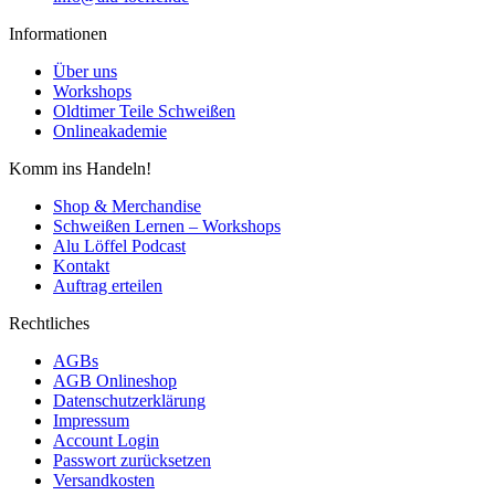
Informationen
Über uns
Workshops
Oldtimer Teile Schweißen
Onlineakademie
Komm ins Handeln!
Shop & Merchandise
Schweißen Lernen – Workshops
Alu Löffel Podcast
Kontakt
Auftrag erteilen
Rechtliches
AGBs
AGB Onlineshop
Datenschutzerklärung
Impressum
Account Login
Passwort zurücksetzen
Versandkosten