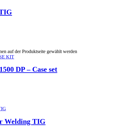
 TIG
nen auf der Produktseite gewählt werden
500 DP – Case set
r Welding TIG